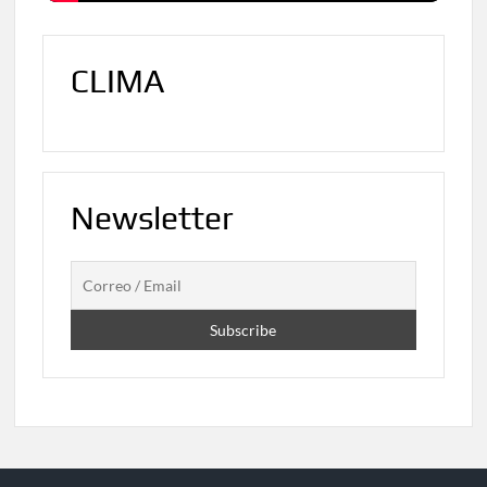
CLIMA
Newsletter