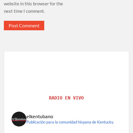
website in this browser for the
next time I comment.
RADIO EN VIVO
elkentubano
Publicación para la comunidad hispana de Kentucky.