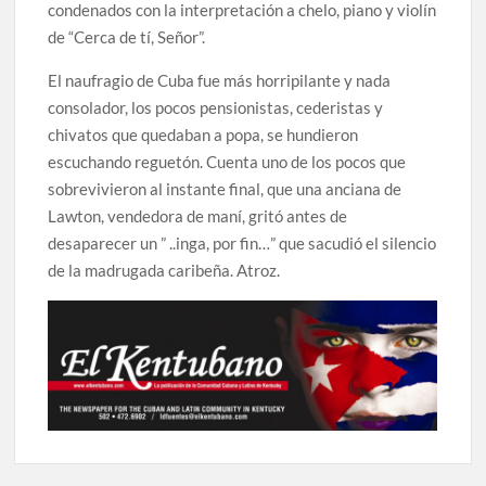
condenados con la interpretación a chelo, piano y violín
de “Cerca de tí, Señor”.
El naufragio de Cuba fue más horripilante y nada
consolador, los pocos pensionistas, cederistas y
chivatos que quedaban a popa, se hundieron
escuchando reguetón. Cuenta uno de los pocos que
sobrevivieron al instante final, que una anciana de
Lawton, vendedora de maní, gritó antes de
desaparecer un ” ..inga, por fin…” que sacudió el silencio
de la madrugada caribeña. Atroz.