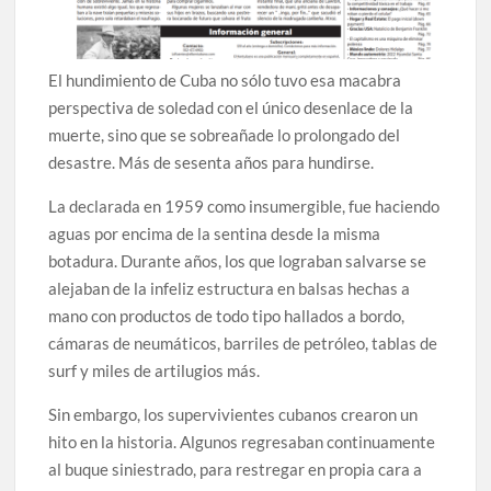
El hundimiento de Cuba no sólo tuvo esa macabra
perspectiva de soledad con el único desenlace de la
muerte, sino que se sobreañade lo prolongado del
desastre. Más de sesenta años para hundirse.
La declarada en 1959 como insumergible, fue haciendo
aguas por encima de la sentina desde la misma
botadura. Durante años, los que lograban salvarse se
alejaban de la infeliz estructura en balsas hechas a
mano con productos de todo tipo hallados a bordo,
cámaras de neumáticos, barriles de petróleo, tablas de
surf y miles de artilugios más.
Sin embargo, los supervivientes cubanos crearon un
hito en la historia. Algunos regresaban continuamente
al buque siniestrado, para restregar en propia cara a