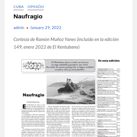
CUBA
OPINIÓN
Naufragio
admin
January 29, 2022
Cortesía de Ramón Muñoz Yanes (incluido en la edición
149, enero 2022 de El Kentubano
)