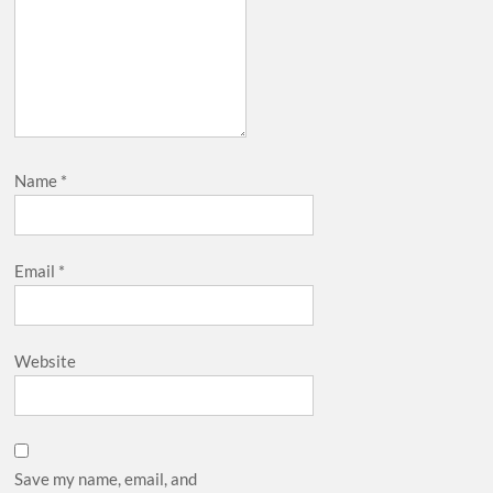
Name
*
Email
*
Website
Save my name, email, and