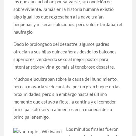
los que aún luchaban por salvarse, su condición de
sobreviviente. Jamás en la historia humana existió
algo igual, los que regresaban a la nave traían
pequeñas y míseras soluciones, pero solo retardaban el
naufragio.
Dado lo prolongado del desastre, algunos padres
ofrecían a sus hijas quinceañeras desde los balcones
superiores, vendiendo sexo al mejor postor para
intentar sobrevivir algo más al tenebroso desastre.
Muchos elucubraban sobre la causa del hundimiento,
pero la mayoría se decantaba por un gran buque en las
proximidades, pero sin embargo hasta el último
momento que estuvo a flote, la cantina y el comedor
principal solo servía alimentos en la moneda de su
principal enemigo.
Los minutos finales fueron