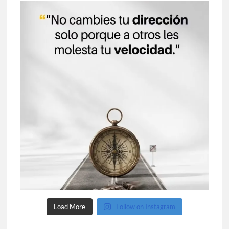
Load More
Follow on Instagram