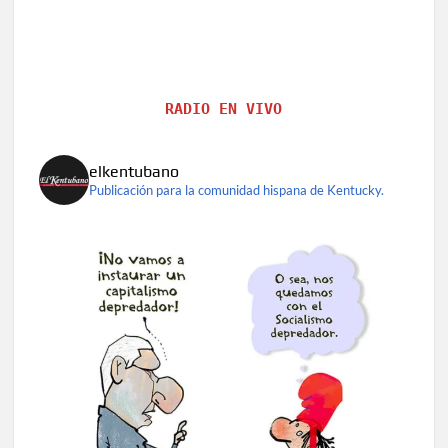
RADIO EN VIVO
elkentubano
Publicación para la comunidad hispana de Kentucky.