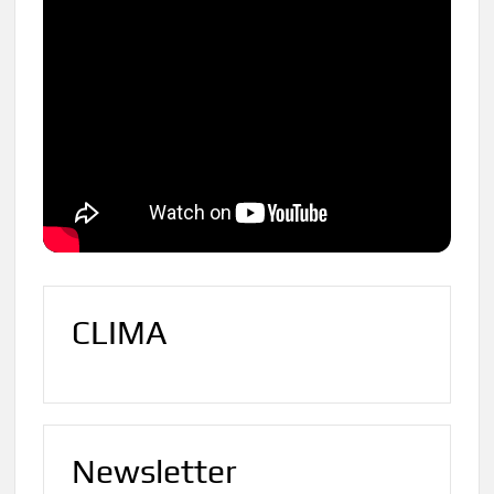
CLIMA
Newsletter