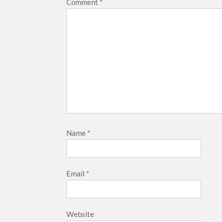
Comment
*
Name
*
Email
*
Website