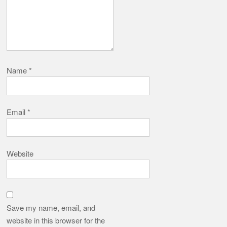
Name
*
Email
*
Website
Save my name, email, and
website in this browser for the