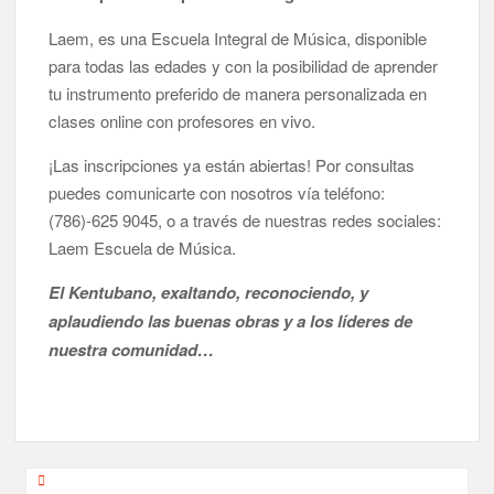
Laem, es una Escuela Integral de Música, disponible
para todas las edades y con la posibilidad de aprender
tu instrumento preferido de manera personalizada en
clases online con profesores en vivo.
¡Las inscripciones ya están abiertas! Por consultas
puedes comunicarte con nosotros vía teléfono:
(786)-625 9045, o a través de nuestras redes sociales:
Laem Escuela de Música.
El Kentubano, exaltando, reconociendo, y
aplaudiendo las buenas obras y a los líderes de
nuestra comunidad…
Post