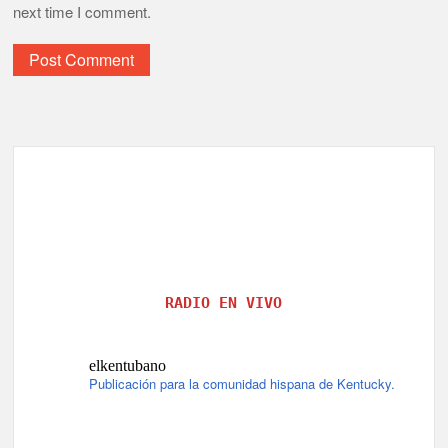
next time I comment.
RADIO EN VIVO
elkentubano
Publicación para la comunidad hispana de Kentucky.