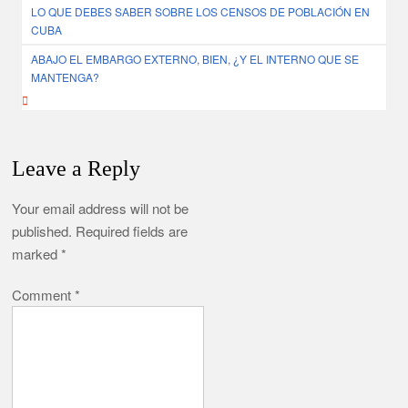
LO QUE DEBES SABER SOBRE LOS CENSOS DE POBLACIÓN EN
navigation
CUBA
ABAJO EL EMBARGO EXTERNO, BIEN, ¿Y EL INTERNO QUE SE
MANTENGA?
Leave a Reply
Your email address will not be
published.
Required fields are
marked
*
Comment
*