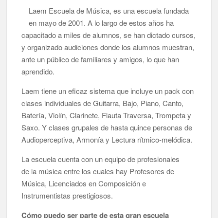
Laem Escuela de Música, es una escuela fundada
en mayo de 2001. A lo largo de estos años ha
capacitado a miles de alumnos, se han dictado cursos,
y organizado audiciones donde los alumnos muestran,
ante un público de familiares y amigos, lo que han
aprendido.
Laem tiene un eficaz sistema que incluye un pack con
clases individuales de Guitarra, Bajo, Piano, Canto,
Batería, Violín, Clarinete, Flauta Traversa, Trompeta y
Saxo. Y clases grupales de hasta quince personas de
Audioperceptiva, Armonía y Lectura rítmico-melódica.
La escuela cuenta con un equipo de profesionales
de la música entre los cuales hay Profesores de
Música, Licenciados en Composición e
Instrumentistas prestigiosos.
Cómo puedo ser parte de esta gran escuela