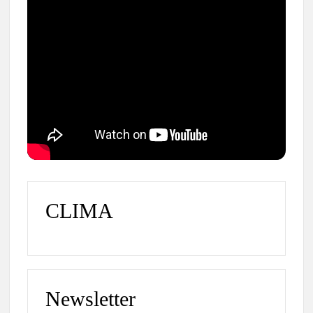
CLIMA
Newsletter