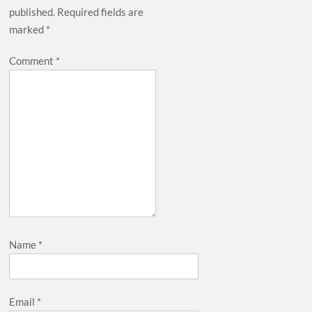
published.
Required fields are
marked
*
Comment
*
Name
*
Email
*