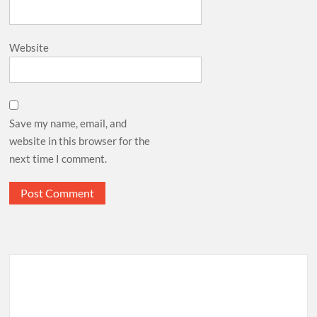
Website
Save my name, email, and
website in this browser for the
next time I comment.