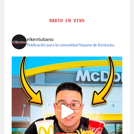
RADIO EN VIVO
elkentubano
Publicación para la comunidad hispana de Kentucky.