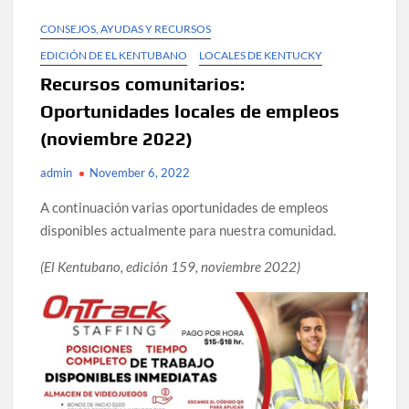
CONSEJOS, AYUDAS Y RECURSOS
EDICIÓN DE EL KENTUBANO
LOCALES DE KENTUCKY
Recursos comunitarios:
Oportunidades locales de empleos
(noviembre 2022)
admin
November 6, 2022
A continuación varias oportunidades de empleos
disponibles actualmente para nuestra comunidad.
(El Kentubano, edición 159, noviembre 2022)