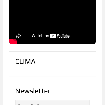
CLIMA
Newsletter