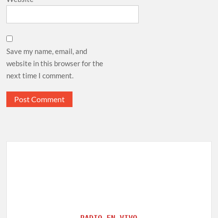
Save my name, email, and
website in this browser for the
next time I comment.