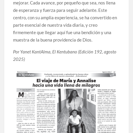
mejorar. Cada avance, por pequeño que sea, nos llena
de esperanza y fuerza para seguir adelante. Este
centro, con su amplia experiencia, se ha convertido en
parte esencial de nuestra vida diaria, y creo
firmemente que llegar aquí fue una bendición y una
muestra de la buena providencia de Dios.
Por Yanet KantAlma, El Kentubano (Edición 192, agosto
2025)