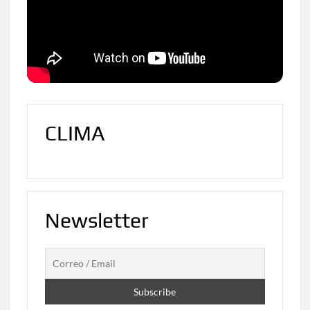
CLIMA
Newsletter