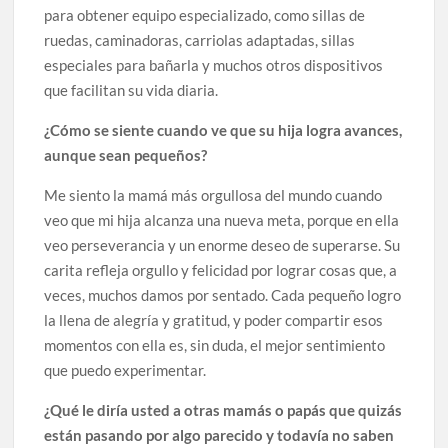
para obtener equipo especializado, como sillas de
ruedas, caminadoras, carriolas adaptadas, sillas
especiales para bañarla y muchos otros dispositivos
que facilitan su vida diaria.
¿Cómo se siente cuando ve que su hija logra avances,
aunque sean pequeños?
Me siento la mamá más orgullosa del mundo cuando
veo que mi hija alcanza una nueva meta, porque en ella
veo perseverancia y un enorme deseo de superarse. Su
carita refleja orgullo y felicidad por lograr cosas que, a
veces, muchos damos por sentado. Cada pequeño logro
la llena de alegría y gratitud, y poder compartir esos
momentos con ella es, sin duda, el mejor sentimiento
que puedo experimentar.
¿Qué le diría usted a otras mamás o papás que quizás
están pasando por algo parecido y todavía no saben