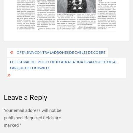
Post
OFENSIVA CONTRA LADRONES DE CABLES DE COBRE
navigation
EL FESTIVAL DEL POLLO FRITO ATRAE A UNA GRAN MULTITUD AL
PARQUE DE LOUISVILLE
Leave a Reply
Your email address will not be
published.
Required fields are
marked
*