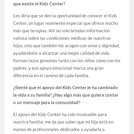
que existe el Kids Center?
Les diría que se den la oportunidad de conocer el Kids
Center, un lugar realmente especial que ofrece mucho
más que terapias. Allí no solo brindan información
valiosa sobre las condiciones médicas de nuestros
hijos, sino que también los acogen con amor y dignidad,
ayudándolos a alcanzar una mejor calidad de vida.
Forman lazos genuinos tanto con los niños como con los
padres, y ese apoyo emocional marca una gran
diferencia en el camino de cada familia.
¿Siente que el apoyo del Kids Center le ha cambiado
la vida a su familia? ¿Hay algo más que quiera contar
o un mensaje para la comunidad?
El apoyo del Kids Center ha sido invaluable para
nuestra familia; me da paz saber que mi hija está en
manos de profesionales dedicados a ayudarla a