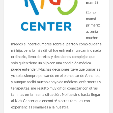
mamá?
Como
mamá
primeriz
a, tenía
muchos
miedos e incertidumbres sobre el parto y cómo cuidar a
mi hija, pero lo más difícil fue enfrentar un camino nada
ordinario, lleno de retos y decisiones complejas que
solo quien tiene un hijo con una condición médica
puede entender. Muchas decisiones tuve que tomarlas
yo sola, siempre pensando en el bienestar de Annalise,
y aunque recibí mucho apoyo de médicos, enfermeras y
terapeutas, me resultó muy difícil conectar con otras
familias en la misma situación. No fue sino hasta llegar
al Kids Center que encontré a otras familias con
experiencias similares a la nuestra.