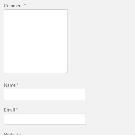
Comment
*
Name
*
Email
*
Website