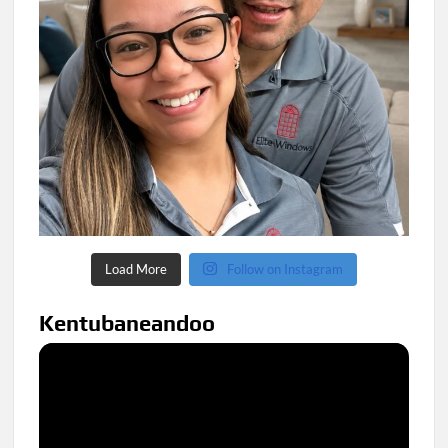
Load More
Follow on Instagram
Kentubaneandoo