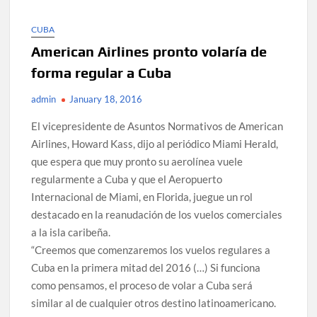
CUBA
American Airlines pronto volaría de
forma regular a Cuba
admin
January 18, 2016
El vicepresidente de Asuntos Normativos de American
Airlines, Howard Kass, dijo al periódico Miami Herald,
que espera que muy pronto su aerolínea vuele
regularmente a Cuba y que el Aeropuerto
Internacional de Miami, en Florida, juegue un rol
destacado en la reanudación de los vuelos comerciales
a la isla caribeña.
“Creemos que comenzaremos los vuelos regulares a
Cuba en la primera mitad del 2016 (…) Si funciona
como pensamos, el proceso de volar a Cuba será
similar al de cualquier otros destino latinoamericano.