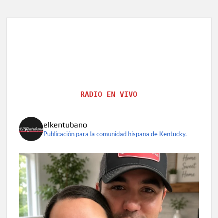
RADIO EN VIVO
elkentubano
Publicación para la comunidad hispana de Kentucky.