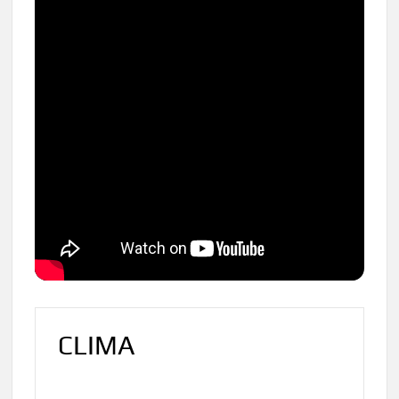
CLIMA