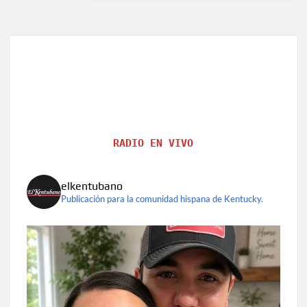
RADIO EN VIVO
elkentubano
Publicación para la comunidad hispana de Kentucky.