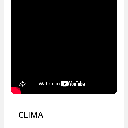
CLIMA