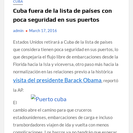
CUBA
Cuba fuera de la lista de países con
poca seguridad en sus puertos
admin
March 17, 2016
Estados Unidos retirará a Cuba de la lista de países
que considera tienen poca seguridad en sus puertos, lo
que despejaría el flujo libre de embarcaciones desde la
Florida hacia la Isla y viceversa, otro paso más hacia la
normalización en las relaciones previo a la histórica
visita del presidente Barack Obama
, reportó
la AP.
El
cambio abre el camino para que cruceros
estadounidenses, embarcaciones de carga e incluso
transbordadores viajen de ida y vuelta con menos
complicaciones. Los barcos ya no tendrán que esperar