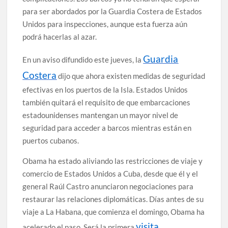
para ser abordados por la Guardia Costera de Estados
Unidos para inspecciones, aunque esta fuerza aún
podrá hacerlas al azar.
Guardia
En un aviso difundido este jueves, la
Costera
dijo que ahora existen medidas de seguridad
efectivas en los puertos de la Isla. Estados Unidos
también quitará el requisito de que embarcaciones
estadounidenses mantengan un mayor nivel de
seguridad para acceder a barcos mientras están en
puertos cubanos.
Obama ha estado aliviando las restricciones de viaje y
comercio de Estados Unidos a Cuba, desde que él y el
general Raúl Castro anunciaron negociaciones para
restaurar las relaciones diplomáticas. Días antes de su
viaje a La Habana, que comienza el domingo, Obama ha
visita
acelerado el paso. Será la primera