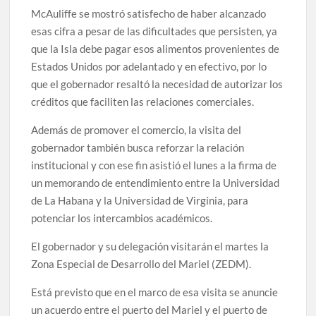
McAuliffe se mostró satisfecho de haber alcanzado
esas cifra a pesar de las dificultades que persisten, ya
que la Isla debe pagar esos alimentos provenientes de
Estados Unidos por adelantado y en efectivo, por lo
que el gobernador resaltó la necesidad de autorizar los
créditos que faciliten las relaciones comerciales.
Además de promover el comercio, la visita del
gobernador también busca reforzar la relación
institucional y con ese fin asistió el lunes a la firma de
un memorando de entendimiento entre la Universidad
de La Habana y la Universidad de Virginia, para
potenciar los intercambios académicos.
El gobernador y su delegación visitarán el martes la
Zona Especial de Desarrollo del Mariel (ZEDM).
Está previsto que en el marco de esa visita se anuncie
un acuerdo entre el puerto del Mariel y el puerto de