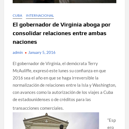
CUBA
INTERNACIONAL
El gobernador de Virginia aboga por
consolidar relaciones entre ambas
naciones
admin
January 5, 2016
El gobernador de Virginia, el demócrata Terry
McAuliffe, expresó este lunes su confianza en que
2016 sea el año en que se haga irreversible la
normalización de relaciones entre la Isla y Washington,
con avances como la autorización de los viajes a Cuba
de estadounidenses o de créditos para las
transacciones comerciales.
“Esp
ero