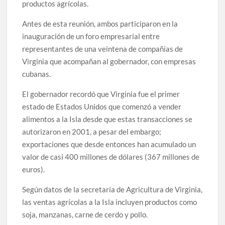
productos agrícolas.
Antes de esta reunión, ambos participaron en la
inauguración de un foro empresarial entre
representantes de una veintena de compañías de
Virginia que acompañan al gobernador, con empresas
cubanas.
El gobernador recordó que Virginia fue el primer
estado de Estados Unidos que comenzó a vender
alimentos a la Isla desde que estas transacciones se
autorizaron en 2001, a pesar del embargo;
exportaciones que desde entonces han acumulado un
valor de casi 400 millones de dólares (367 millones de
euros).
Según datos de la secretaría de Agricultura de Virginia,
las ventas agrícolas a la Isla incluyen productos como
soja, manzanas, carne de cerdo y pollo.