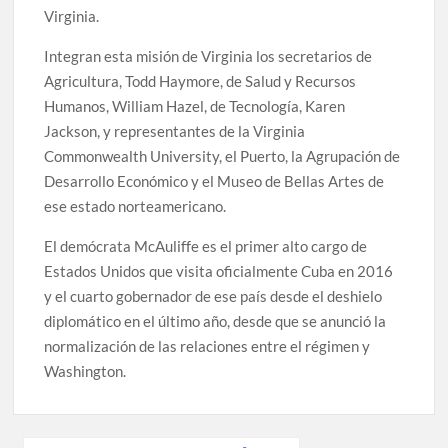
Virginia.
Integran esta misión de Virginia los secretarios de
Agricultura, Todd Haymore, de Salud y Recursos
Humanos, William Hazel, de Tecnología, Karen
Jackson, y representantes de la Virginia
Commonwealth University, el Puerto, la Agrupación de
Desarrollo Económico y el Museo de Bellas Artes de
ese estado norteamericano.
El demócrata McAuliffe es el primer alto cargo de
Estados Unidos que visita oficialmente Cuba en 2016
y el cuarto gobernador de ese país desde el deshielo
diplomático en el último año, desde que se anunció la
normalización de las relaciones entre el régimen y
Washington.