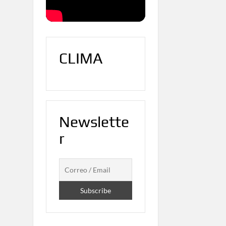
CLIMA
Newslette
r