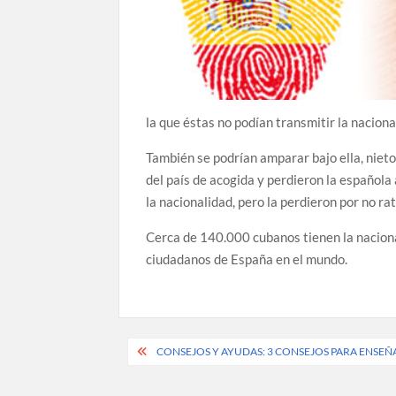
la que éstas no podían transmitir la naciona
También se podrían amparar bajo ella, niet
del país de acogida y perdieron la española 
la nacionalidad, pero la perdieron por no ra
Cerca de 140.000 cubanos tienen la nacional
ciudadanos de España en el mundo.
Post
CONSEJOS Y AYUDAS: 3 CONSEJOS PARA ENSEÑ
navigation