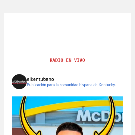
RADIO EN VIVO
elkentubano
Publicación para la comunidad hispana de Kentucky.