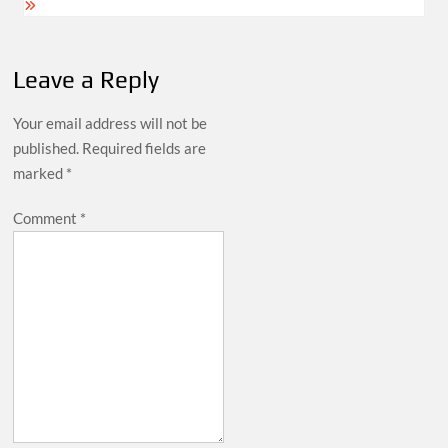
Leave a Reply
Your email address will not be
published.
Required fields are
marked
*
Comment
*