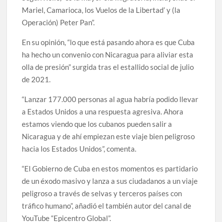
Mariel, Camarioca, los Vuelos de la Libertad’ y (la
Operación) Peter Pan”.
En su opinión, “lo que está pasando ahora es que Cuba
ha hecho un convenio con Nicaragua para aliviar esta
olla de presión” surgida tras el estallido social de julio
de 2021.
“Lanzar 177.000 personas al agua habría podido llevar
a Estados Unidos a una respuesta agresiva. Ahora
estamos viendo que los cubanos pueden salir a
Nicaragua y de ahí empiezan este viaje bien peligroso
hacia los Estados Unidos”, comenta.
“El Gobierno de Cuba en estos momentos es partidario
de un éxodo masivo y lanza a sus ciudadanos a un viaje
peligroso a través de selvas y terceros países con
tráfico humano”, añadió el también autor del canal de
YouTube “Epicentro Global”.