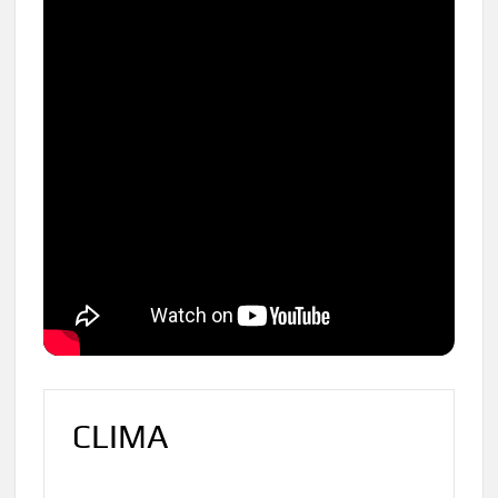
CLIMA