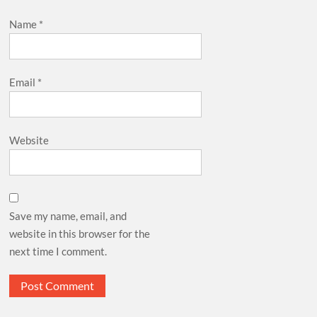
Name
*
Email
*
Website
Save my name, email, and
website in this browser for the
next time I comment.