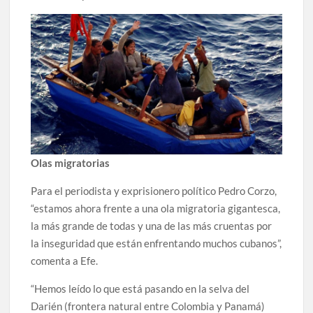
Olas migratorias
Para el periodista y exprisionero político Pedro Corzo,
“estamos ahora frente a una ola migratoria gigantesca,
la más grande de todas y una de las más cruentas por
la inseguridad que están enfrentando muchos cubanos”,
comenta a Efe.
“Hemos leído lo que está pasando en la selva del
Darién (frontera natural entre Colombia y Panamá)