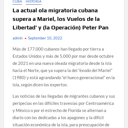
CUBA
HISTORIA
La actual ola migratoria cubana
supera a Mariel, los Vuelos de la
Libertad’ y (la Operación) Peter Pan
admin
September 10, 2022
Más de 177.000 cubanos han llegado por tierra a
Estados Unidos y más de 5.000 por mar desde octubre
de 2021 en una nueva oleada migratoria desde la isla
hacia el Norte, que ya supera la del “éxodo del Mariel”
(1980) y está agrandando “el hueco generacional” en la
isla, según dicen los expertos.
Las noticias de las llegadas de migrantes cubanos y sus
peripecias en las difíciles travesías por Centroamérica
y México o por el estrecho de Florida se alternan a
diario con las dedicadas a los apagones y la difícil
situación económica de la isla, para preocupación de