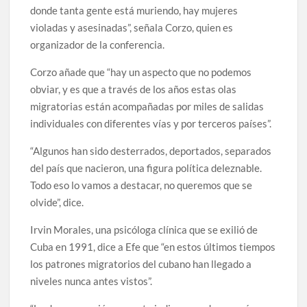
donde tanta gente está muriendo, hay mujeres
violadas y asesinadas”, señala Corzo, quien es
organizador de la conferencia.
Corzo añade que “hay un aspecto que no podemos
obviar, y es que a través de los años estas olas
migratorias están acompañadas por miles de salidas
individuales con diferentes vías y por terceros países”.
“Algunos han sido desterrados, deportados, separados
del país que nacieron, una figura política deleznable.
Todo eso lo vamos a destacar, no queremos que se
olvide”, dice.
Irvin Morales, una psicóloga clínica que se exilió de
Cuba en 1991, dice a Efe que “en estos últimos tiempos
los patrones migratorios del cubano han llegado a
niveles nunca antes vistos”.