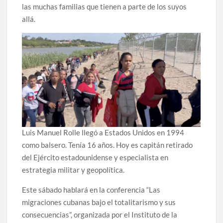
las muchas familias que tienen a parte de los suyos
allá.
Luis Manuel Rolle llegó a Estados Unidos en 1994
como balsero. Tenía 16 años. Hoy es capitán retirado
del Ejército estadounidense y especialista en
estrategia militar y geopolítica.
Este sábado hablará en la conferencia “Las
migraciones cubanas bajo el totalitarismo y sus
consecuencias”, organizada por el Instituto de la