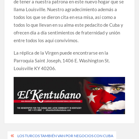
de tener a nuestra patrona en este nuevo hogar que se
llama Louisville. Nuestro agradecimiento además a
todos los que se dieron cita en esa misa, así como a
todos lo que llevan en su alma este pedacito de Cuba y
ofrecen día a día sentimientos de fraternidad y unión
entre todos los aquí convivimos.
La réplica de la Virgen puede encontrarse en la
Parroquia Saint Joseph, 1406 E. Washington St.
Louisville KY 40206.
Post
LOS TURCOS TAMBIÉN VAN POR NEGOCIOS CON CUBA