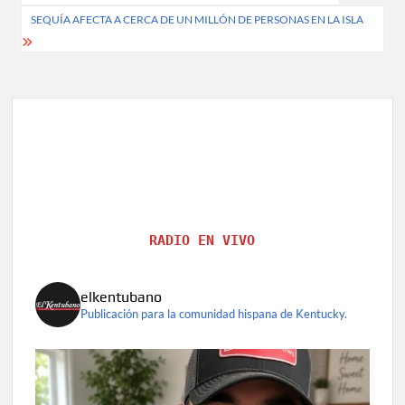
navigation
SEQUÍA AFECTA A CERCA DE UN MILLÓN DE PERSONAS EN LA ISLA
RADIO EN VIVO
elkentubano
Publicación para la comunidad hispana de Kentucky.