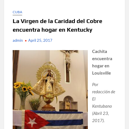
CUBA
La Virgen de la Caridad del Cobre
encuentra hogar en Kentucky
admin
April 25, 2017
Cachita
encuentra
hogar en
Louisville
Por
redacción de
El
Kentubano
(Abril 23,
2017).