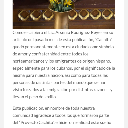
Como escribiera el Lic. Arsenio Rodríguez Reyes en su
artículo del pasado mes de esta publicación, “Cachita”
quedó permanentemente en esta ciudad como símbolo
de amor y confraternidad entre todos los
norteamericanos y los emigrantes de origen hispano,
especialmente para los cubanos, por el significado de la
misma para nuestra nación, así como para todas las
personas de distintas partes del mundo que se han
visto forzados a la emigración por distintas razones, y
llevan el peso del exilio.
Esta publicación, en nombre de toda nuestra
comunidad agradece a todos los que formaron parte
del “Proyecto Cachita”, e hicieron realidad este sueño