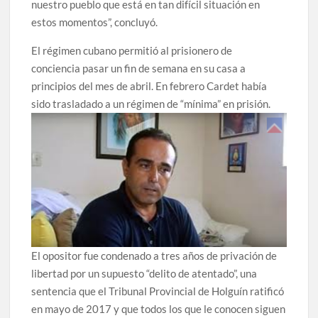
nuestro pueblo que está en tan difícil situación en
estos momentos”, concluyó.
El régimen cubano permitió al prisionero de
conciencia pasar un fin de semana en su casa a
principios del mes de abril. En febrero Cardet había
sido trasladado a un régimen de “mínima” en prisión.
El opositor fue condenado a tres años de privación de
libertad por un supuesto “delito de atentado”, una
sentencia que el Tribunal Provincial de Holguín ratificó
en mayo de 2017 y que todos los que le conocen siguen