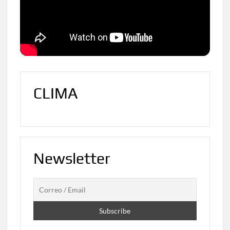
CLIMA
Newsletter