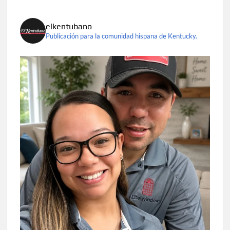
elkentubano
Publicación para la comunidad hispana de Kentucky.