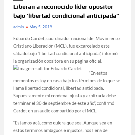
Liberan a reconocido líder opositor
bajo ‘libertad condicional anticipada”
admin
May 5, 2019
Eduardo Cardet, coordinador nacional del Movimiento
Cristiano Liberación (MCL), fue excarcelado este
sábado bajo “libertad condicional anticipada”, informó
la organización opositora en su página oficial.
“En estos
momentos estoy en casa bajo los términos de lo que se
llama libertad condicional, libertad anticipada.
Supuestamente mi condena injusta y arbitraria debe
terminar el 30 de septiembre de este año”, confirmó
Cardet en un audio compartido por el MCL.
“Estamos acá, como quiera que sea. Aunque sea en
estos términos ambiguos e injustos, nos llena de