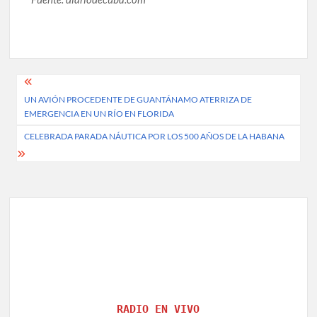
Post
UN AVIÓN PROCEDENTE DE GUANTÁNAMO ATERRIZA DE
navigation
EMERGENCIA EN UN RÍO EN FLORIDA
CELEBRADA PARADA NÁUTICA POR LOS 500 AÑOS DE LA HABANA
RADIO EN VIVO