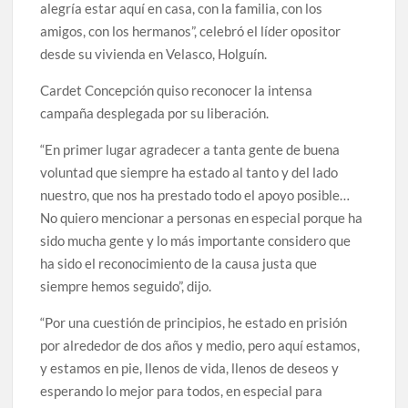
alegría estar aquí en casa, con la familia, con los
amigos, con los hermanos”, celebró el líder opositor
desde su vivienda en Velasco, Holguín.
Cardet Concepción quiso reconocer la intensa
campaña desplegada por su liberación.
“En primer lugar agradecer a tanta gente de buena
voluntad que siempre ha estado al tanto y del lado
nuestro, que nos ha prestado todo el apoyo posible…
No quiero mencionar a personas en especial porque ha
sido mucha gente y lo más importante considero que
ha sido el reconocimiento de la causa justa que
siempre hemos seguido”, dijo.
“Por una cuestión de principios, he estado en prisión
por alrededor de dos años y medio, pero aquí estamos,
y estamos en pie, llenos de vida, llenos de deseos y
esperando lo mejor para todos, en especial para