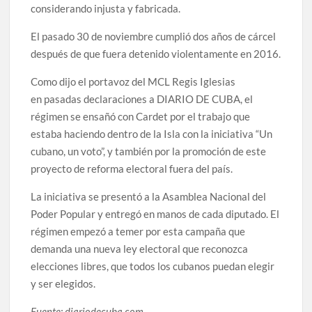
considerando injusta y fabricada.
El pasado 30 de noviembre cumplió dos años de cárcel
después de que fuera detenido violentamente en 2016.
Como dijo el portavoz del MCL Regis Iglesias
en pasadas declaraciones a DIARIO DE CUBA, el
régimen se ensañó con Cardet por el trabajo que
estaba haciendo dentro de la Isla con la iniciativa “Un
cubano, un voto”, y también por la promoción de este
proyecto de reforma electoral fuera del país.
La iniciativa se presentó a la Asamblea Nacional del
Poder Popular y entregó en manos de cada diputado. El
régimen empezó a temer por esta campaña que
demanda una nueva ley electoral que reconozca
elecciones libres, que todos los cubanos puedan elegir
y ser elegidos.
Fuente: diariodecuba.com