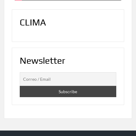
CLIMA
Newsletter