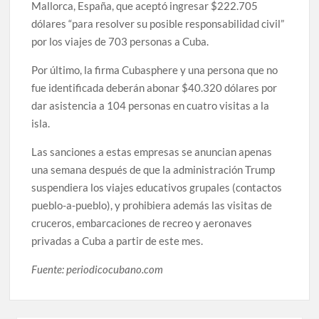
Mallorca, España, que aceptó ingresar $222.705
dólares “para resolver su posible responsabilidad civil”
por los viajes de 703 personas a Cuba.
Por último, la firma Cubasphere y una persona que no
fue identificada deberán abonar $40.320 dólares por
dar asistencia a 104 personas en cuatro visitas a la
isla.
Las sanciones a estas empresas se anuncian apenas
una semana después de que la administración Trump
suspendiera los viajes educativos grupales (contactos
pueblo-a-pueblo), y prohibiera además las visitas de
cruceros, embarcaciones de recreo y aeronaves
privadas a Cuba a partir de este mes.
Fuente: periodicocubano.com