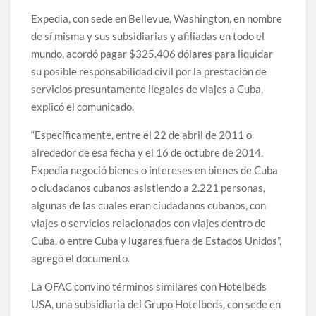
Expedia, con sede en Bellevue, Washington, en nombre
de sí misma y sus subsidiarias y afiliadas en todo el
mundo, acordó pagar $325.406 dólares para liquidar
su posible responsabilidad civil por la prestación de
servicios presuntamente ilegales de viajes a Cuba,
explicó el comunicado.
“Específicamente, entre el 22 de abril de 2011 o
alrededor de esa fecha y el 16 de octubre de 2014,
Expedia negoció bienes o intereses en bienes de Cuba
o ciudadanos cubanos asistiendo a 2.221 personas,
algunas de las cuales eran ciudadanos cubanos, con
viajes o servicios relacionados con viajes dentro de
Cuba, o entre Cuba y lugares fuera de Estados Unidos”,
agregó el documento.
La OFAC convino términos similares con Hotelbeds
USA, una subsidiaria del Grupo Hotelbeds, con sede en