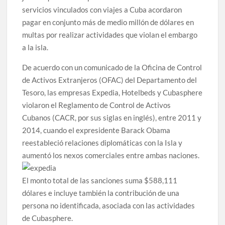
servicios vinculados con viajes a Cuba acordaron
pagar en conjunto más de medio millón de dólares en
multas por realizar actividades que violan el embargo
a la isla.
De acuerdo con un comunicado de la Oficina de Control
de Activos Extranjeros (OFAC) del Departamento del
Tesoro, las empresas Expedia, Hotelbeds y Cubasphere
violaron el Reglamento de Control de Activos
Cubanos (CACR, por sus siglas en inglés), entre 2011 y
2014, cuando el expresidente Barack Obama
reestableció relaciones diplomáticas con la Isla y
aumentó los nexos comerciales entre ambas naciones.
El monto total de las sanciones suma $588,111
dólares e incluye también la contribución de una
persona no identificada, asociada con las actividades
de Cubasphere.