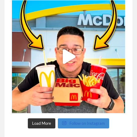
Load More
Follow on Instagram