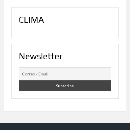
CLIMA
Newsletter