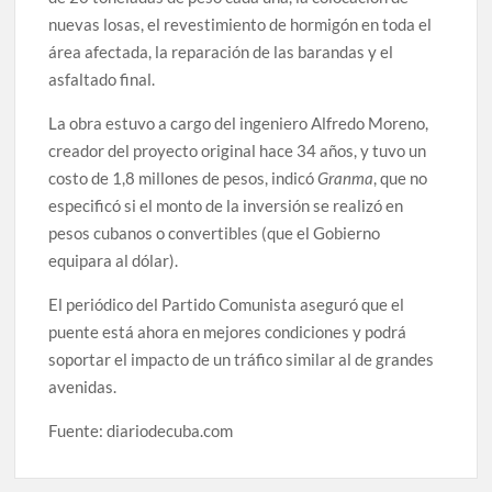
nuevas losas, el revestimiento de hormigón en toda el
área afectada, la reparación de las barandas y el
asfaltado final.
La obra estuvo a cargo del ingeniero Alfredo Moreno,
creador del proyecto original hace 34 años, y tuvo un
costo de 1,8 millones de pesos, indicó
Granma
, que no
especificó si el monto de la inversión se realizó en
pesos cubanos o convertibles (que el Gobierno
equipara al dólar).
El periódico del Partido Comunista aseguró que el
puente está ahora en mejores condiciones y podrá
soportar el impacto de un tráfico similar al de grandes
avenidas.
Fuente: diariodecuba.com