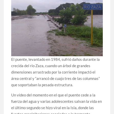
El puente, levantado en 1984, sufrió daños durante la
crecida del río Zaza, cuando un árbol de grandes
dimensiones arrastrado por la corriente impactó el
área central y “arrancó de cuajo tres de las columnas”
que soportaban la pesada estructura.
Un vídeo del momento en el que el puente cede a la
fuerza del agua y varias adolescentes salvan la vida en
el último segundo se hizo viral en la Isla, donde las