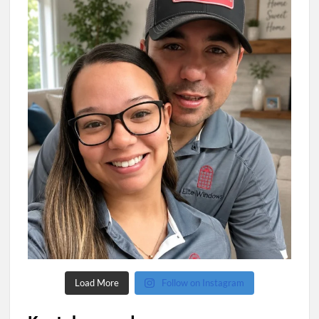
Load More
Follow on Instagram