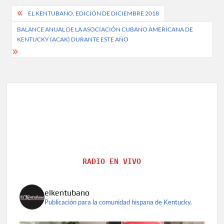
Post
EL KENTUBANO, EDICIÓN DE DICIEMBRE 2018
navigation
BALANCE ANUAL DE LA ASOCIACIÓN CUBANO AMERICANA DE
KENTUCKY (ACAK) DURANTE ESTE AÑO
RADIO EN VIVO
elkentubano
Publicación para la comunidad hispana de Kentucky.