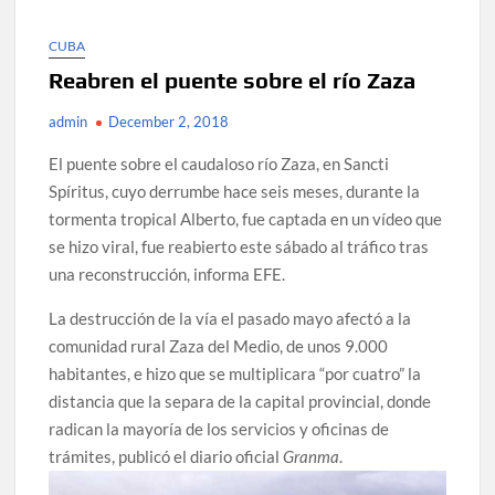
CUBA
Reabren el puente sobre el río Zaza
admin
December 2, 2018
El puente sobre el caudaloso río Zaza, en Sancti
Spíritus, cuyo derrumbe hace seis meses, durante la
tormenta tropical Alberto, fue captada en un vídeo que
se hizo viral, fue reabierto este sábado al tráfico tras
una reconstrucción, informa EFE.
La destrucción de la vía el pasado mayo afectó a la
comunidad rural Zaza del Medio, de unos 9.000
habitantes, e hizo que se multiplicara “por cuatro” la
distancia que la separa de la capital provincial, donde
radican la mayoría de los servicios y oficinas de
trámites, publicó el diario oficial
Granma
.