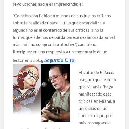
revoluciones nadie es imprescindible”.
“Coincido con Pablo en muchos de sus juicios críticos
sobre la realidad cubana (…) Lo que escandaliza a
algunos no es el contenido de sus críticas, sino la
forma, que además de burda parece desamorada, sin el
más mínimo compromiso afectivo”, cuestionó
Rodríguez en una respuesta a un comentario de un
Segunda Cita
lector en su blog
.
El autor de
El Necio
aseguró que le dolió
que Milanés “haya
manifestado esas
críticas en Miami, a
unos días de un
concierto que, por
más propaganda