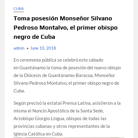
CUBA
Toma posesión Monseñor Silvano
Pedroso Montalvo, el primer obispo
negro de Cuba
admin
June 10, 2018
En ceremonia pública se celebró este sábado
en Guantánamo la toma de posesión del nuevo obispo
de la Diócesis de Guantánamo-Baracoa, Monseñor
Silvano Pedroso Montalvo, el primer obispo negro de
Cuba.
Según precisó la estatal Prensa Latina, asistieron a la
misma el Nuncio Apostólico de la Santa Sede,
Arzobispo Giorgio Lingua, obispos de todas las
provincias cubanas y otros representantes de la
Iglesia Católica en Cuba.