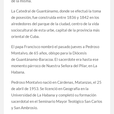
de la misma.
La Catedral de Guantánamo, donde se efectuó la toma
de posesión, fue construida entre 1836 y 1842 en los
alrededores del parque de la ciudad, centro de la vida
sociocultural de esta urbe, capital de la provincia más
oriental de Cuba.
El papa Francisco nombró el pasado jueves a Pedroso
Montalvo, de 65 años, obispo para la Diócesis
de Guantánamo-Baracoa. El sacerdote era hasta ese
momento párroco de Nuestra Señora del Pilar, en La
Habana.
Pedroso Montalvo nació en Cárdenas, Matanzas, el 25
de abril de 1953. Se licenció en Geografía en la
Universidad de La Habana y completó su formación
sacerdotal en el Seminario Mayor Teológico San Carlos
y San Ambrosio.