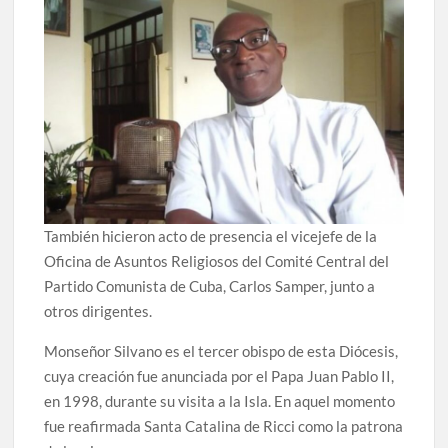
También hicieron acto de presencia el vicejefe de la
Oficina de Asuntos Religiosos del Comité Central del
Partido Comunista de Cuba, Carlos Samper, junto a
otros dirigentes.
Monseñor Silvano es el tercer obispo de esta Diócesis,
cuya creación fue anunciada por el Papa Juan Pablo II,
en 1998, durante su visita a la Isla. En aquel momento
fue reafirmada Santa Catalina de Ricci como la patrona