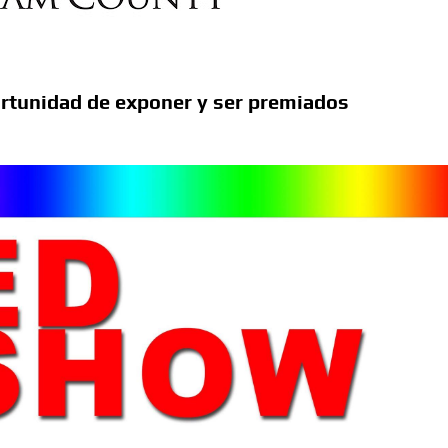
ortunidad de exponer y ser premiados