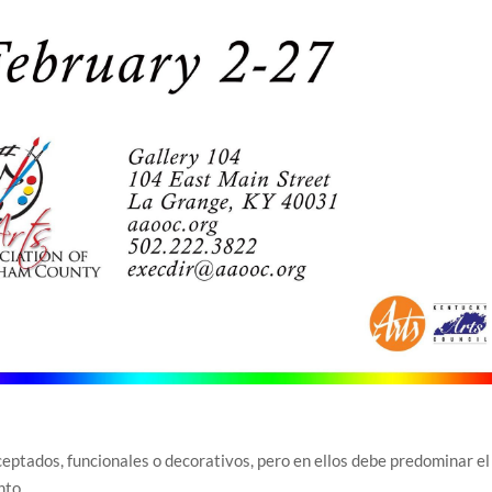
ceptados, funcionales o decorativos, pero en ellos debe predominar el
nto.