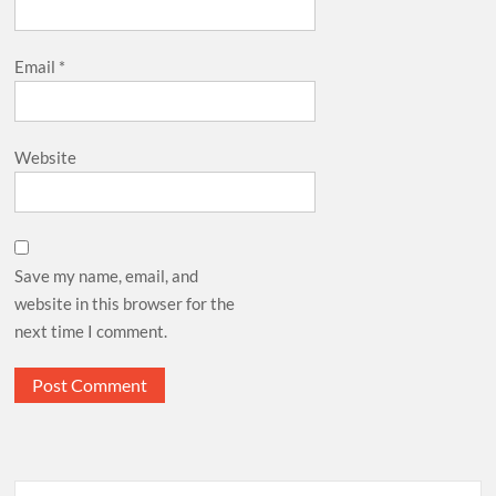
Email
*
Website
Save my name, email, and
website in this browser for the
next time I comment.