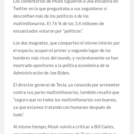
Los comentarios de Musk siguieron a una encuesta en
Twitter en la que preguntaba a sus seguidores si
desconfían más de los políticos o de los
multimillonarios. El 76 % de los 3,4 millones de
encuestados votaron por “políticos”.
Los dos magnates, que comparten el mismo interés por
el espacio, ocupan el primer y segundo lugar de los
hombres más ricos del mundo, y recientemente se han
mostrado opositores a la política económica de la
Administración de Joe Biden.
El director general de Tesla, ya conocido por arremeter
contra sus pares multimillonarios, también resaltó que
“seguro que no todos los multimillonarios son buenos,
ya que estamos tratando con humanos después de
todo”.
Al mismo tiempo, Musk volvió a criticar a Bill Gates,