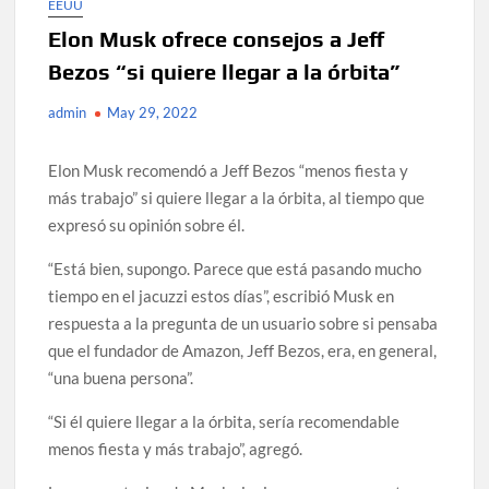
EEUU
Elon Musk ofrece consejos a Jeff
Bezos “si quiere llegar a la órbita”
admin
May 29, 2022
Elon Musk recomendó a Jeff Bezos “menos fiesta y
más trabajo” si quiere llegar a la órbita, al tiempo que
expresó su opinión sobre él.
“Está bien, supongo. Parece que está pasando mucho
tiempo en el jacuzzi estos días”, escribió Musk en
respuesta a la pregunta de un usuario sobre si pensaba
que el fundador de Amazon, Jeff Bezos, era, en general,
“una buena persona”.
“Si él quiere llegar a la órbita, sería recomendable
menos fiesta y más trabajo”, agregó.