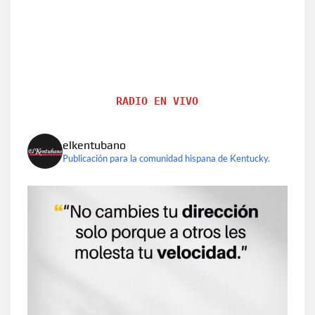
RADIO EN VIVO
elkentubano
Publicación para la comunidad hispana de Kentucky.