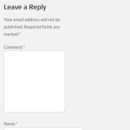
Leave a Reply
Your email address will not be
published.
Required fields are
marked
*
Comment
*
Name
*