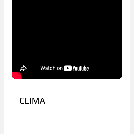
CLIMA