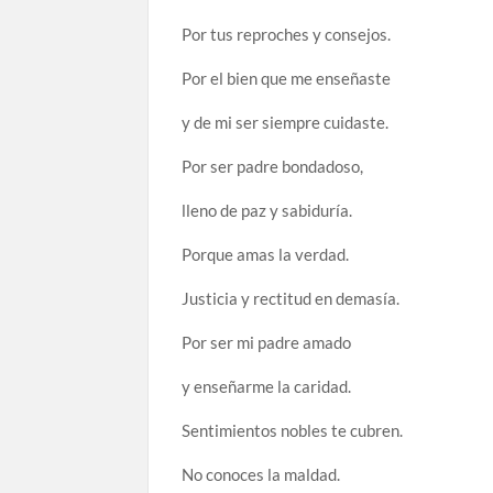
Por tus reproches y consejos.
Por el bien que me enseñaste
y de mi ser siempre cuidaste.
Por ser padre bondadoso,
lleno de paz y sabiduría.
Porque amas la verdad.
Justicia y rectitud en demasía.
Por ser mi padre amado
y enseñarme la caridad.
Sentimientos nobles te cubren.
No conoces la maldad.