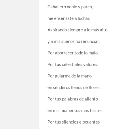
Caballero noble y parco,
me enseñaste a luchar.
Aspirando siempre a lo más alto
y a mis sueños no renunciar.
Por aborrecer todo lo malo.
Por tus celestiales valores.
Por guiarme de la mano
en senderos llenos de flores.
Por tus palabras de aliento
en mis momentos más tristes.
Por tus silencios elocuentes