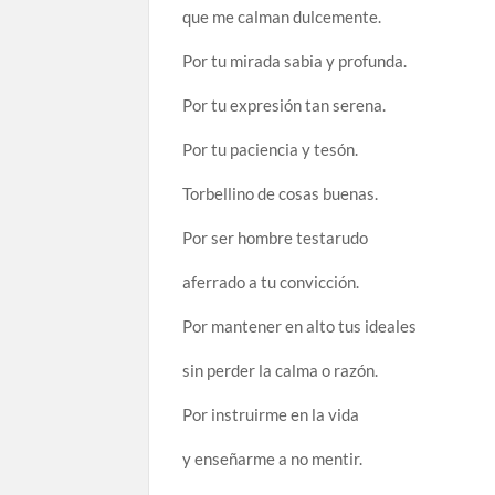
que me calman dulcemente.
Por tu mirada sabia y profunda.
Por tu expresión tan serena.
Por tu paciencia y tesón.
Torbellino de cosas buenas.
Por ser hombre testarudo
aferrado a tu convicción.
Por mantener en alto tus ideales
sin perder la calma o razón.
Por instruirme en la vida
y enseñarme a no mentir.