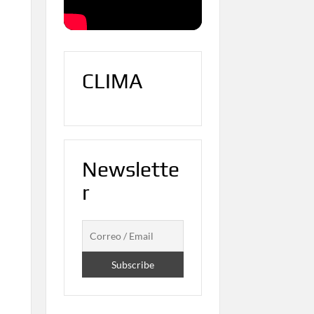
CLIMA
Newslette
r