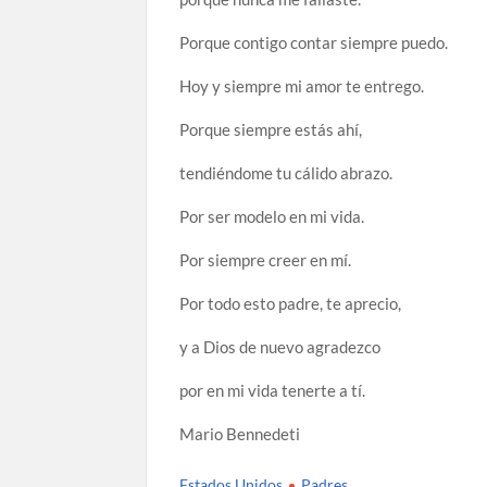
Porque contigo contar siempre puedo.
Hoy y siempre mi amor te entrego.
Porque siempre estás ahí,
tendiéndome tu cálido abrazo.
Por ser modelo en mi vida.
Por siempre creer en mí.
Por todo esto padre, te aprecio,
y a Dios de nuevo agradezco
por en mi vida tenerte a tí.
Mario Bennedeti
Estados Unidos
Padres