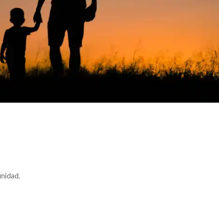
unidad.