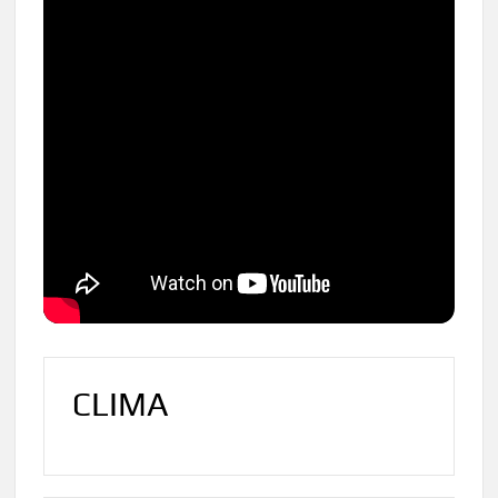
CLIMA