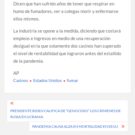
Dicen que han sufrido años de tener que respirar en
humo de fumadores, ver a colegas morir y enfermarse
ellos mismos.
La industria se opone a la medida, diciendo que costará
empleos e ingresos en medio de una recuperación
desigual en la que solamente dos casinos han superado
el nivel de rentabilidad que lograron antes del estallido
de la pandemia.
AP
Casinos
Estados Unidos
fumar
Post
PRESIDENTE BIDEN CALIFICA DE “GENOCIDIO” LOS CRÍMENES DE
navigation
RUSIA EN UCRANIA
PANDEMIA CAUSA ALZA EN MORTALIDAD EN EEUU