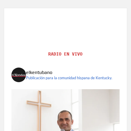
RADIO EN VIVO
elkentubano
Publicación para la comunidad hispana de Kentucky.