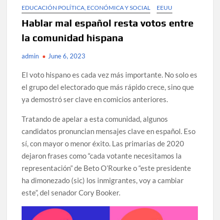
EDUCACIÓN POLÍTICA, ECONÓMICA Y SOCIAL
EEUU
Hablar mal español resta votos entre
la comunidad hispana
admin
June 6, 2023
El voto hispano es cada vez más importante. No solo es
el grupo del electorado que más rápido crece, sino que
ya demostró ser clave en comicios anteriores.
Tratando de apelar a esta comunidad, algunos
candidatos pronuncian mensajes clave en español. Eso
sí, con mayor o menor éxito. Las primarias de 2020
dejaron frases como “cada votante necesitamos la
representación” de Beto O’Rourke o “este presidente
ha dimonezado (sic) los inmigrantes, voy a cambiar
este”, del senador Cory Booker.