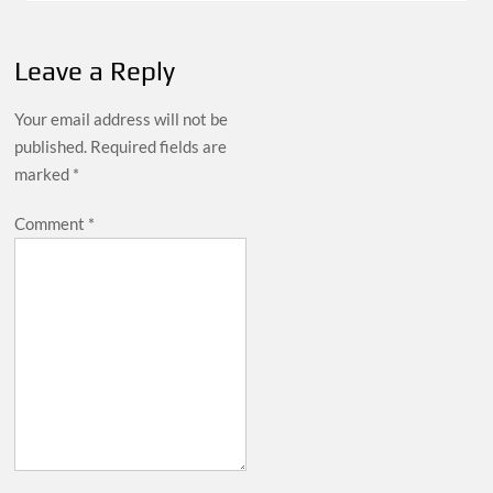
Leave a Reply
Your email address will not be
published.
Required fields are
marked
*
Comment
*