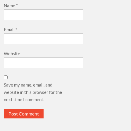
Name
*
Email
*
Website
Save my name, email, and
website in this browser for the
next time I comment.