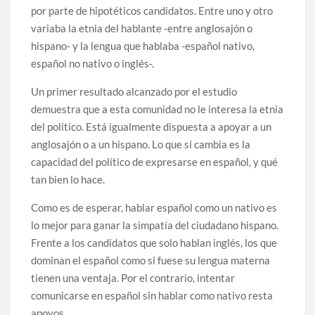
por parte de hipotéticos candidatos. Entre uno y otro
variaba la etnia del hablante -entre anglosajón o
hispano- y la lengua que hablaba -español nativo,
español no nativo o inglés-.
Un primer resultado alcanzado por el estudio
demuestra que a esta comunidad no le interesa la etnia
del político. Está igualmente dispuesta a apoyar a un
anglosajón o a un hispano. Lo que sí cambia es la
capacidad del político de expresarse en español, y qué
tan bien lo hace.
Como es de esperar, hablar español como un nativo es
lo mejor para ganar la simpatía del ciudadano hispano.
Frente a los candidatos que solo hablan inglés, los que
dominan el español como si fuese su lengua materna
tienen una ventaja. Por el contrario, intentar
comunicarse en español sin hablar como nativo resta
apoyos.