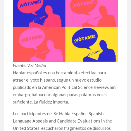
Fuente: Voz Media
Hablar español es una herramienta efectiva para
atraer el voto hispano, según un nuevo estudio
publicado en la American Political Science Review. Sin
embargo, balbucear algunas pocas palabras no es
suficiente. La fluidez importa.
Los participantes de ‘Se Habla Español: Spanish-
Language Appeals and Candidate Evaluations in the
United States’ escucharon fragmentos de discursos