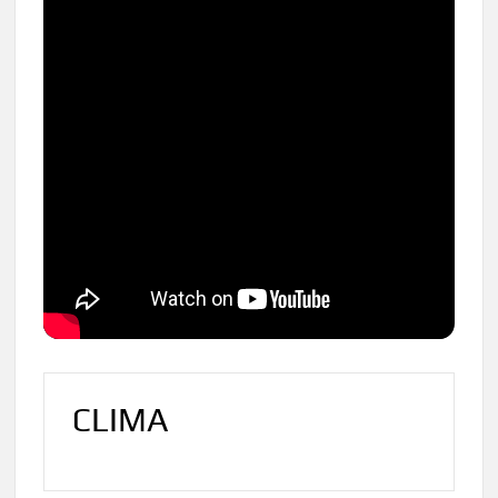
CLIMA