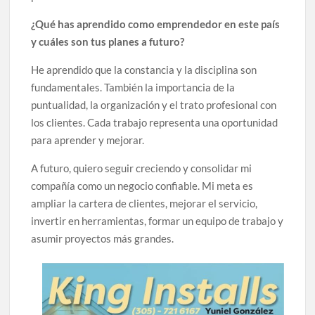
¿Qué has aprendido como emprendedor en este país
y cuáles son tus planes a futuro?
He aprendido que la constancia y la disciplina son
fundamentales. También la importancia de la
puntualidad, la organización y el trato profesional con
los clientes. Cada trabajo representa una oportunidad
para aprender y mejorar.
A futuro, quiero seguir creciendo y consolidar mi
compañía como un negocio confiable. Mi meta es
ampliar la cartera de clientes, mejorar el servicio,
invertir en herramientas, formar un equipo de trabajo y
asumir proyectos más grandes.