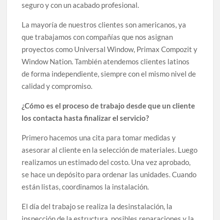
seguro y con un acabado profesional.
La mayoría de nuestros clientes son americanos, ya
que trabajamos con compañías que nos asignan
proyectos como Universal Window, Primax Compozit y
Window Nation. También atendemos clientes latinos
de forma independiente, siempre con el mismo nivel de
calidad y compromiso.
¿Cómo es el proceso de trabajo desde que un cliente
los contacta hasta finalizar el servicio?
Primero hacemos una cita para tomar medidas y
asesorar al cliente en la selección de materiales. Luego
realizamos un estimado del costo. Una vez aprobado,
se hace un depósito para ordenar las unidades. Cuando
están listas, coordinamos la instalación.
El día del trabajo se realiza la desinstalación, la
inspección de la estructura, posibles reparaciones y la