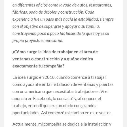
en diferentes oficios como lavado de autos, restaurantes,
fábricas, poda de árboles y construcción. Cada
experiencia fue un paso más hacia la estabilidad, siempre
con el objetivo de superarse y apoyar a su familia,
construyendo poco a poco las bases de lo que hoy es su
propio proyecto empresarial.
¿Cómo surge la idea de trabajar en el área de
ventanas o construcción y a qué se dedica
exactamente tu compañía?
La idea surgió en 2018, cuando comencé a trabajar
como ayudante en la instalación de ventanas y puertas
con un americano que necesitaba trabajadores. Vi el
anuncio en Facebook, lo contacté y, al conocer el
trabajo, entendí que era un oficio con grandes
oportunidades. Así comenzó mi camino en este sector.
Actualmente, mi compañía se dedica a la instalación y