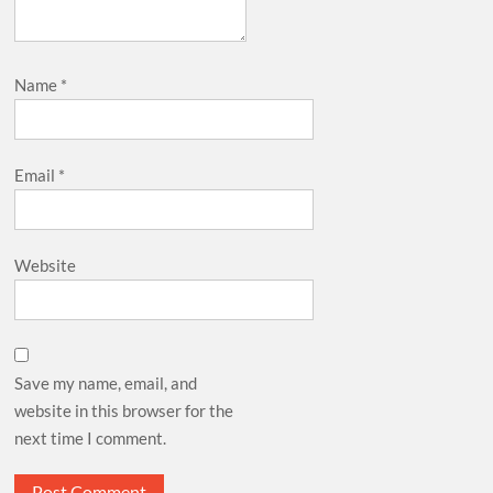
Name
*
Email
*
Website
Save my name, email, and
website in this browser for the
next time I comment.