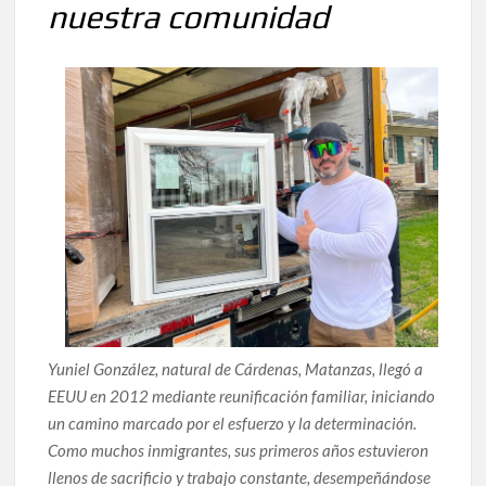
nuestra comunidad
Yuniel González, natural de Cárdenas, Matanzas, llegó a
EEUU en 2012 mediante reunificación familiar, iniciando
un camino marcado por el esfuerzo y la determinación.
Como muchos inmigrantes, sus primeros años estuvieron
llenos de sacrificio y trabajo constante, desempeñándose