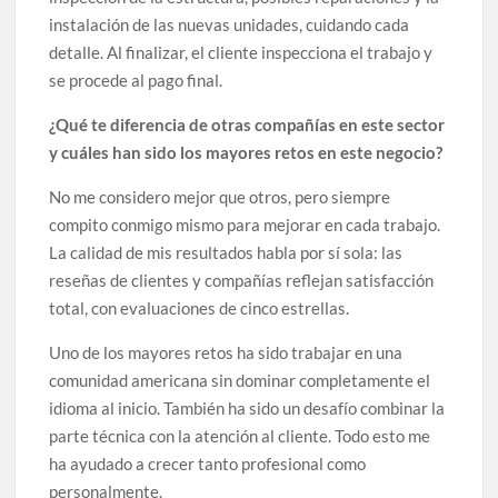
instalación de las nuevas unidades, cuidando cada
detalle. Al finalizar, el cliente inspecciona el trabajo y
se procede al pago final.
¿Qué te diferencia de otras compañías en este sector
y cuáles han sido los mayores retos en este negocio?
No me considero mejor que otros, pero siempre
compito conmigo mismo para mejorar en cada trabajo.
La calidad de mis resultados habla por sí sola: las
reseñas de clientes y compañías reflejan satisfacción
total, con evaluaciones de cinco estrellas.
Uno de los mayores retos ha sido trabajar en una
comunidad americana sin dominar completamente el
idioma al inicio. También ha sido un desafío combinar la
parte técnica con la atención al cliente. Todo esto me
ha ayudado a crecer tanto profesional como
personalmente.