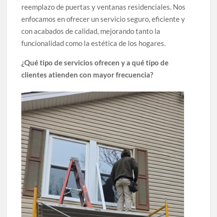
reemplazo de puertas y ventanas residenciales. Nos
enfocamos en ofrecer un servicio seguro, eficiente y
con acabados de calidad, mejorando tanto la
funcionalidad como la estética de los hogares.
¿Qué tipo de servicios ofrecen y a qué tipo de
clientes atienden con mayor frecuencia?