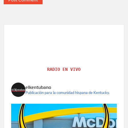
RADIO EN VIVO
elkentubano
Publicación para la comunidad hispana de Kentucky.