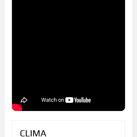
CLIMA