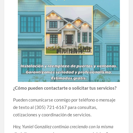
¿Cómo pueden contactarte o solicitar tus servicios?
Pueden comunicarse conmigo por teléfono o mensaje
de texto al (305) 721-6167 para consultas,
cotizaciones y coordinación de servicios.
Hoy, Yuniel González continúa creciendo con la misma