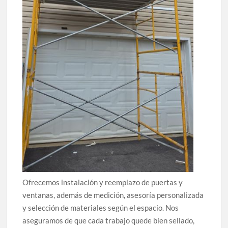
Ofrecemos instalación y reemplazo de puertas y
ventanas, además de medición, asesoría personalizada
y selección de materiales según el espacio. Nos
aseguramos de que cada trabajo quede bien sellado,