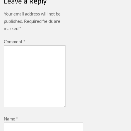
Leave a Reply
Your email address will not be
published.
Required fields are
marked
*
Comment
*
Name
*