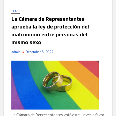
EEUU
La Cámara de Representantes
aprueba la ley de protección del
matrimonio entre personas del
mismo sexo
admin
December 8, 2022
La Cámara de Representantes votó este jueves a favor