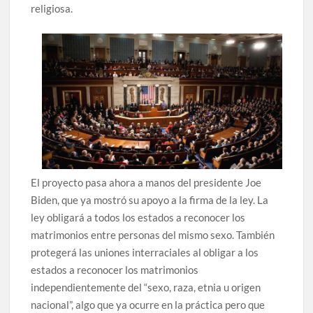
religiosa.
El proyecto pasa ahora a manos del presidente Joe
Biden, que ya mostró su apoyo a la firma de la ley. La
ley obligará a todos los estados a reconocer los
matrimonios entre personas del mismo sexo. También
protegerá las uniones interraciales al obligar a los
estados a reconocer los matrimonios
independientemente del “sexo, raza, etnia u origen
nacional”, algo que ya ocurre en la práctica pero que