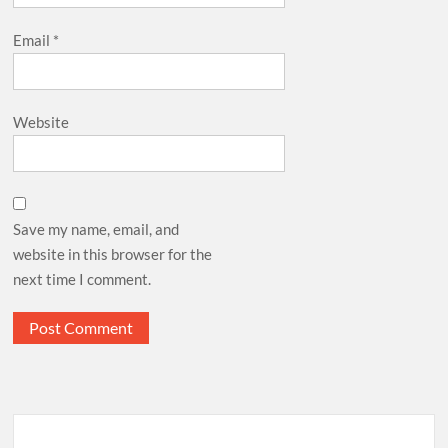
Email
*
Website
Save my name, email, and
website in this browser for the
next time I comment.