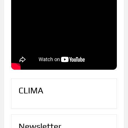
CLIMA
Newsletter