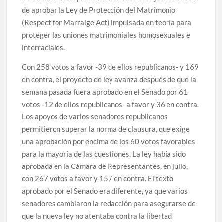
de aprobar la Ley de Protección del Matrimonio
(Respect for Marraige Act) impulsada en teoría para
proteger las uniones matrimoniales homosexuales e
interraciales.
Con 258 votos a favor -39 de ellos republicanos- y 169
en contra, el proyecto de ley avanza después de que la
semana pasada fuera aprobado en el Senado por 61
votos -12 de ellos republicanos- a favor y 36 en contra.
Los apoyos de varios senadores republicanos
permitieron superar la norma de clausura, que exige
una aprobación por encima de los 60 votos favorables
para la mayoría de las cuestiones. La ley había sido
aprobada en la Cámara de Representantes, en julio,
con 267 votos a favor y 157 en contra. El texto
aprobado por el Senado era diferente, ya que varios
senadores cambiaron la redacción para asegurarse de
que la nueva ley no atentaba contra la libertad