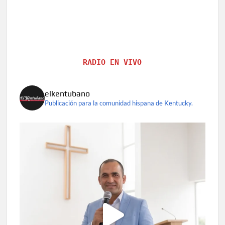
RADIO EN VIVO
elkentubano
Publicación para la comunidad hispana de Kentucky.