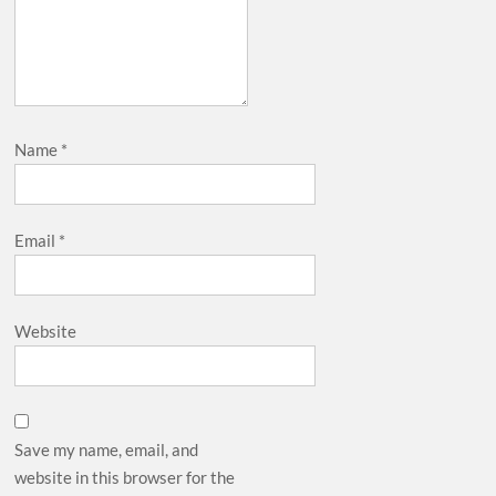
Name
*
Email
*
Website
Save my name, email, and
website in this browser for the