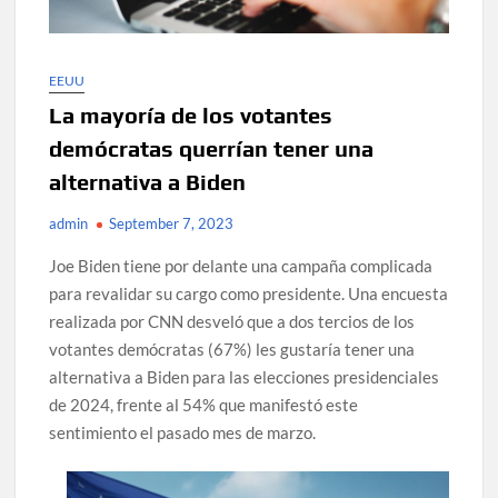
EEUU
La mayoría de los votantes
demócratas querrían tener una
alternativa a Biden
admin
September 7, 2023
Joe Biden tiene por delante una campaña complicada
para revalidar su cargo como presidente. Una encuesta
realizada por CNN desveló que a dos tercios de los
votantes demócratas (67%) les gustaría tener una
alternativa a Biden para las elecciones presidenciales
de 2024, frente al 54% que manifestó este
sentimiento el pasado mes de marzo.