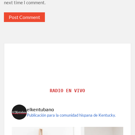
next time I comment.
RADIO EN VIVO
elkentubano
Publicación para la comunidad hispana de Kentucky.