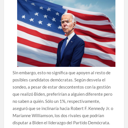
Sin embargo, esto no significa que apoyen al resto de
posibles candidatos demócratas. Según desvela el
sondeo, a pesar de estar descontentos con la gestión
que realizó Biden, preferirían a alguien diferente pero
no saben a quién. Sólo un 1%, respectivamente,
aseguró que se inclinaría hacia Robert F. Kennedy Jr. o
Marianne Williamson, los dos rivales que podrían
disputar a Biden el liderazgo del Partido Demócrata.