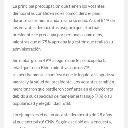
La principal preocupación que tienen los votantes
demócratas con Biden no es cómo lideró el país
durante su primer mandato sino su edad. Así, el 81% de
los votantes demócratas aseguró que el actual
presidente se preocupa por personas como ellos,
mientras que el 75% aprueba la gestión que realizó su
administración.
Sin embargo, un 49% aseguró que le preocupaba la
edad que tenía Biden mientras que un 7%,
respectivamente, manifestó que le inquieta la agudeza
mental y la salud del presidente. Los votantes también
mencionaron que perdieron confianza en el demócrata
debido a su capacidad de manejar el trabajo (7%) o su
popularidad y elegibilidad (6%).
Un ejemplo es el de un votante demócrata de 28 años
al que entrevistó CNN. Según escribió en la encuesta,