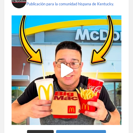
Publicación para la comunidad hispana de Kentucky.