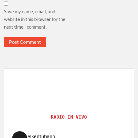
Save my name, email, and
website in this browser for the
next time I comment.
RADIO EN VIVO
elkentubano