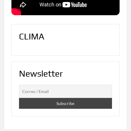
CLIMA
Newsletter