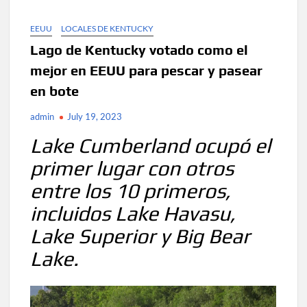
EEUU
LOCALES DE KENTUCKY
Lago de Kentucky votado como el
mejor en EEUU para pescar y pasear
en bote
admin
July 19, 2023
Lake Cumberland ocupó el
primer lugar con otros
entre los 10 primeros,
incluidos Lake Havasu,
Lake Superior y Big Bear
Lake.