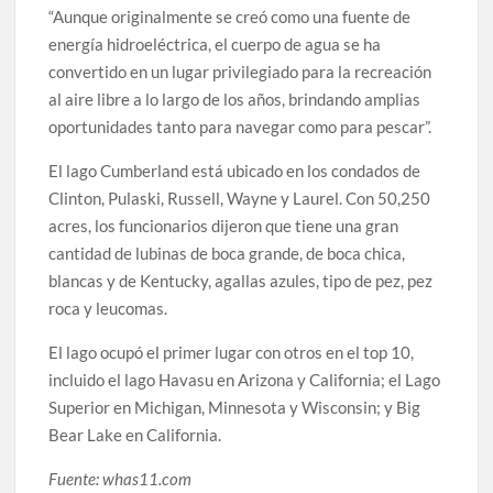
“Aunque originalmente se creó como una fuente de
energía hidroeléctrica, el cuerpo de agua se ha
convertido en un lugar privilegiado para la recreación
al aire libre a lo largo de los años, brindando amplias
oportunidades tanto para navegar como para pescar”.
El lago Cumberland está ubicado en los condados de
Clinton, Pulaski, Russell, Wayne y Laurel. Con 50,250
acres, los funcionarios dijeron que tiene una gran
cantidad de lubinas de boca grande, de boca chica,
blancas y de Kentucky, agallas azules, tipo de pez, pez
roca y leucomas.
El lago ocupó el primer lugar con otros en el top 10,
incluido el lago Havasu en Arizona y California; el Lago
Superior en Michigan, Minnesota y Wisconsin; y Big
Bear Lake en California.
Fuente: whas11.com