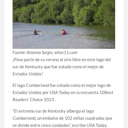
Fuente: Arianna Sergio, whas11.com
¡Pase parte de su verano al aire libre en este lago del
sur de Kentucky que fue votado como el mejor de
Estados Unidos!
El lago Cumberland fue votado como el mejor lago de
Estados Unidos por USA Today en su encuesta 10Best
Readers’ Choice 2023 .
“El extremo sur de Kentucky alberga el lago
Cumberland, un embalse de 102 millas cuadradas que
se divide entre cinco condados”, escribe USA Today.