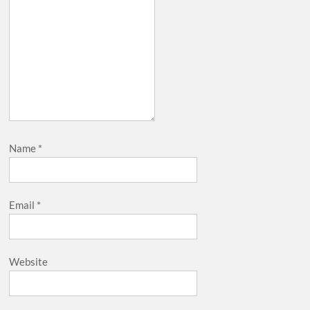
Name
*
Email
*
Website