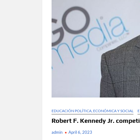
EDUCACIÓN POLÍTICA, ECONÓMICA Y SOCIAL
Robert F. Kennedy Jr. competi
admin
April 6, 2023