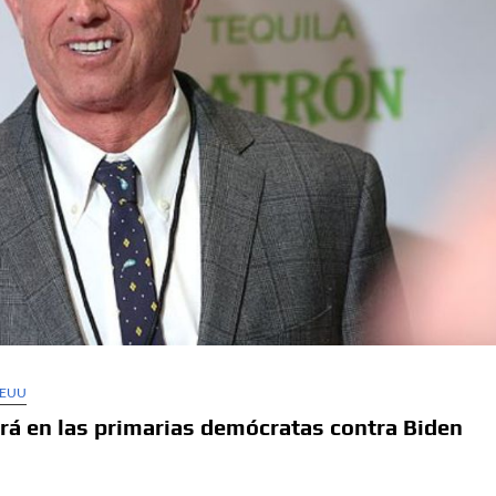
EEUU
rá en las primarias demócratas contra Biden