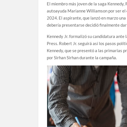
El miembro más joven de la saga Kennedy, Ro
autoayuda Marianne Williamson por ser el 
2024. El aspirante, que lanzó en marzo una 
debería presentarse decidió finalmente dar 
Kennedy Jr. formalizó su candidatura ante 
Press. Robert Jr. seguirá así los pasos polít
Kennedy, que se presentó a las primarias p
por Sirhan Sirhan durante la campaña.