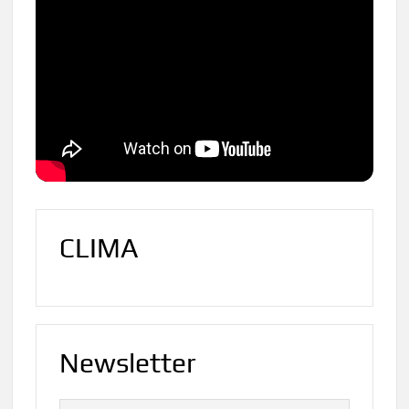
CLIMA
Newsletter