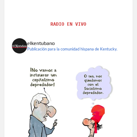
RADIO EN VIVO
elkentubano
Publicación para la comunidad hispana de Kentucky.