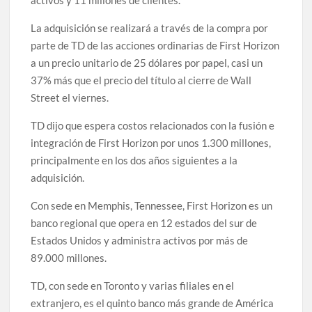
activos y 11 millones de clientes.
La adquisición se realizará a través de la compra por
parte de TD de las acciones ordinarias de First Horizon
a un precio unitario de 25 dólares por papel, casi un
37% más que el precio del título al cierre de Wall
Street el viernes.
TD dijo que espera costos relacionados con la fusión e
integración de First Horizon por unos 1.300 millones,
principalmente en los dos años siguientes a la
adquisición.
Con sede en Memphis, Tennessee, First Horizon es un
banco regional que opera en 12 estados del sur de
Estados Unidos y administra activos por más de
89.000 millones.
TD, con sede en Toronto y varias filiales en el
extranjero, es el quinto banco más grande de América