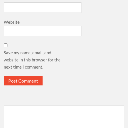
Website
Save my name, email, and
website in this browser for the
next time I comment.