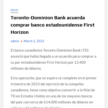
EEUU
Toronto-Dominion Bank acuerda
comprar banco estadounidense First
Horizon
admin
March 2, 2022
El banco canadiense Toronto-Dominion Bank (TD)
anunció que había llegado a un acuerdo para comprar a
su par estadounidense First Horizon por 13.400
millones de dólares.
Esta operación, que se espera se complete en el primer
trimestre de 2023 del ejercicio de la compañía
canadiense, tiene como objetivo convertir a la filial de
TD en Estados Unidos en uno de los mayores bancos
del país con cerca de 614.000 millones de dólares en