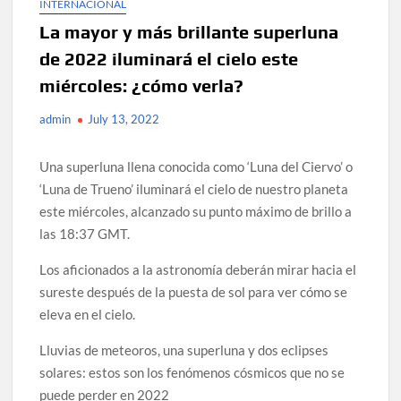
INTERNACIONAL
La mayor y más brillante superluna
de 2022 iluminará el cielo este
miércoles: ¿cómo verla?
admin
July 13, 2022
Una superluna llena conocida como ‘Luna del Ciervo’ o
‘Luna de Trueno’ iluminará el cielo de nuestro planeta
este miércoles, alcanzado su punto máximo de brillo a
las 18:37 GMT.
Los aficionados a la astronomía deberán mirar hacia el
sureste después de la puesta de sol para ver cómo se
eleva en el cielo.
Lluvias de meteoros, una superluna y dos eclipses
solares: estos son los fenómenos cósmicos que no se
puede perder en 2022