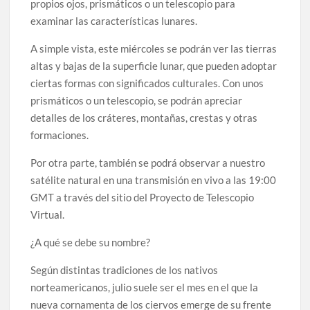
propios ojos, prismáticos o un telescopio para
examinar las características lunares.
A simple vista, este miércoles se podrán ver las tierras
altas y bajas de la superficie lunar, que pueden adoptar
ciertas formas con significados culturales. Con unos
prismáticos o un telescopio, se podrán apreciar
detalles de los cráteres, montañas, crestas y otras
formaciones.
Por otra parte, también se podrá observar a nuestro
satélite natural en una transmisión en vivo a las 19:00
GMT a través del sitio del Proyecto de Telescopio
Virtual.
¿A qué se debe su nombre?
Según distintas tradiciones de los nativos
norteamericanos, julio suele ser el mes en el que la
nueva cornamenta de los ciervos emerge de su frente