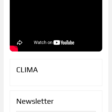
CLIMA
Newsletter