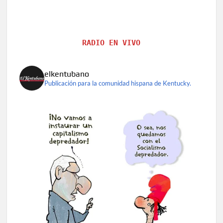
RADIO EN VIVO
elkentubano
Publicación para la comunidad hispana de Kentucky.