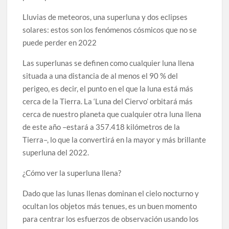
Lluvias de meteoros, una superluna y dos eclipses
solares: estos son los fenómenos cósmicos que no se
puede perder en 2022
Las superlunas se definen como cualquier luna llena
situada a una distancia de al menos el 90 % del
perigeo, es decir, el punto en el que la luna está más
cerca de la Tierra. La ‘Luna del Ciervo’ orbitará más
cerca de nuestro planeta que cualquier otra luna llena
de este año –estará a 357.418 kilómetros de la
Tierra–, lo que la convertirá en la mayor y más brillante
superluna del 2022.
¿Cómo ver la superluna llena?
Dado que las lunas llenas dominan el cielo nocturno y
ocultan los objetos más tenues, es un buen momento
para centrar los esfuerzos de observación usando los