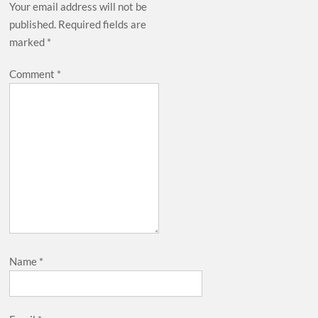
Your email address will not be
published.
Required fields are
marked
*
Comment
*
Name
*