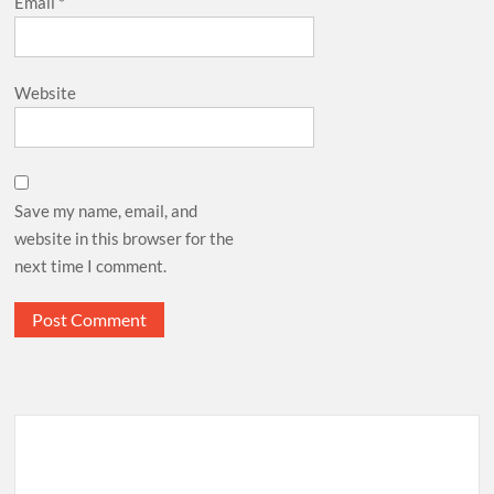
Email
*
Website
Save my name, email, and
website in this browser for the
next time I comment.