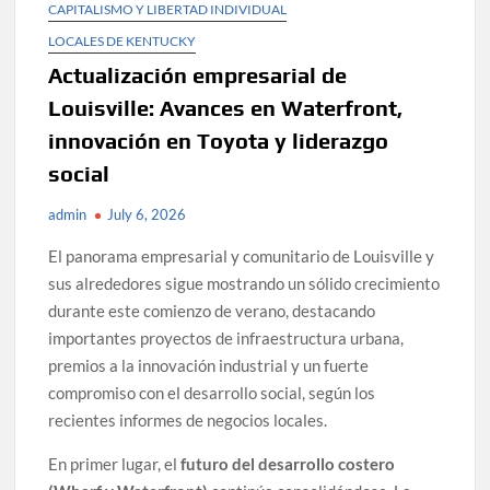
CAPITALISMO Y LIBERTAD INDIVIDUAL
LOCALES DE KENTUCKY
Actualización empresarial de
Louisville: Avances en Waterfront,
innovación en Toyota y liderazgo
social
admin
July 6, 2026
El panorama empresarial y comunitario de Louisville y
sus alrededores sigue mostrando un sólido crecimiento
durante este comienzo de verano, destacando
importantes proyectos de infraestructura urbana,
premios a la innovación industrial y un fuerte
compromiso con el desarrollo social, según los
recientes informes de negocios locales.
En primer lugar, el
futuro del desarrollo costero