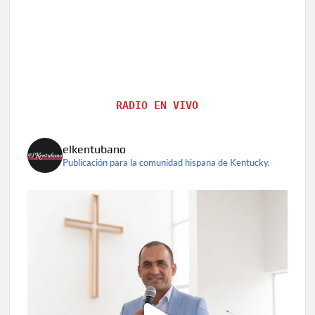
RADIO EN VIVO
elkentubano
Publicación para la comunidad hispana de Kentucky.