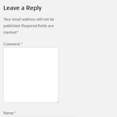
Leave a Reply
Your email address will not be
published.
Required fields are
marked
*
Comment
*
Name
*