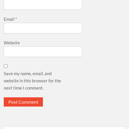
Email
*
Website
Save my name, email, and
website in this browser for the
next time I comment.