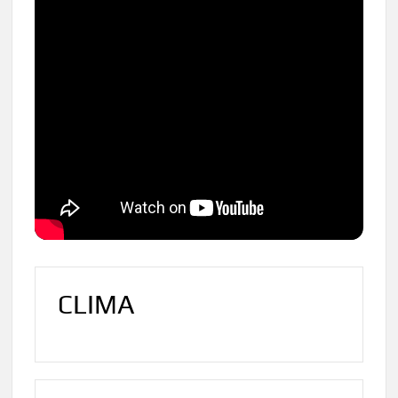
CLIMA