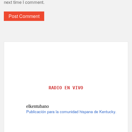
next time I comment.
RADIO EN VIVO
elkentubano
Publicación para la comunidad hispana de Kentucky.