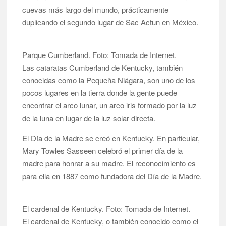
cuevas más largo del mundo, prácticamente
duplicando el segundo lugar de Sac Actun en México.
Parque Cumberland. Foto: Tomada de Internet.
Las cataratas Cumberland de Kentucky, también
conocidas como la Pequeña Niágara, son uno de los
pocos lugares en la tierra donde la gente puede
encontrar el arco lunar, un arco iris formado por la luz
de la luna en lugar de la luz solar directa.
El Día de la Madre se creó en Kentucky. En particular,
Mary Towles Sasseen celebró el primer día de la
madre para honrar a su madre. El reconocimiento es
para ella en 1887 como fundadora del Día de la Madre.
El cardenal de Kentucky. Foto: Tomada de Internet.
El cardenal de Kentucky, o también conocido como el