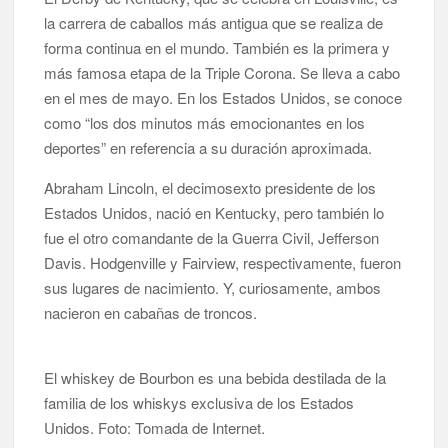
la carrera de caballos más antigua que se realiza de
forma continua en el mundo. También es la primera y
más famosa etapa de la Triple Corona. Se lleva a cabo
en el mes de mayo. En los Estados Unidos, se conoce
como “los dos minutos más emocionantes en los
deportes” en referencia a su duración aproximada.
Abraham Lincoln, el decimosexto presidente de los
Estados Unidos, nació en Kentucky, pero también lo
fue el otro comandante de la Guerra Civil, Jefferson
Davis. Hodgenville y Fairview, respectivamente, fueron
sus lugares de nacimiento. Y, curiosamente, ambos
nacieron en cabañas de troncos.
El whiskey de Bourbon es una bebida destilada de la
familia de los whiskys exclusiva de los Estados
Unidos. Foto: Tomada de Internet.