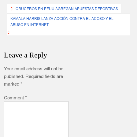
Post
CRUCEROS EN EEUU AGREGAN APUESTAS DEPORTIVAS
navigation
KAMALA HARRIS LANZA ACCIÓN CONTRA EL ACOSO Y EL
ABUSO EN INTERNET
Leave a Reply
Your email address will not be
published.
Required fields are
marked
*
Comment
*