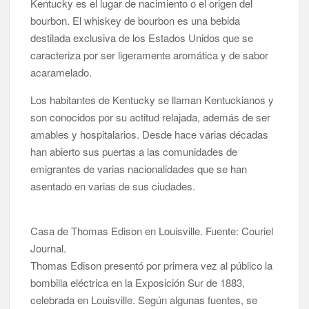
Kentucky es el lugar de nacimiento o el origen del
bourbon. El whiskey de bourbon es una bebida
destilada exclusiva de los Estados Unidos que se
caracteriza por ser ligeramente aromática y de sabor
acaramelado.
Los habitantes de Kentucky se llaman Kentuckianos y
son conocidos por su actitud relajada, además de ser
amables y hospitalarios. Desde hace varias décadas
han abierto sus puertas a las comunidades de
emigrantes de varias nacionalidades que se han
asentado en varias de sus ciudades.
Casa de Thomas Edison en Louisville. Fuente: Couriel
Journal.
Thomas Edison presentó por primera vez al público la
bombilla eléctrica en la Exposición Sur de 1883,
celebrada en Louisville. Según algunas fuentes, se