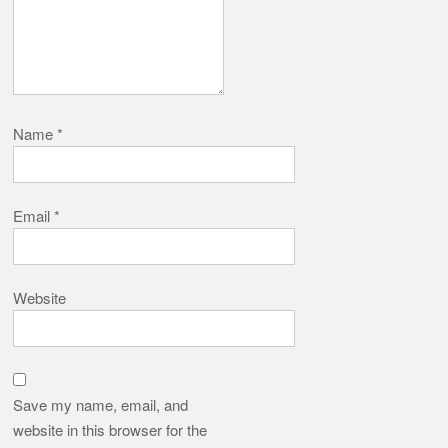
Name
*
Email
*
Website
Save my name, email, and
website in this browser for the