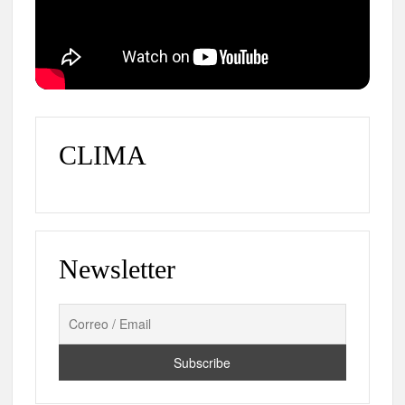
CLIMA
Newsletter