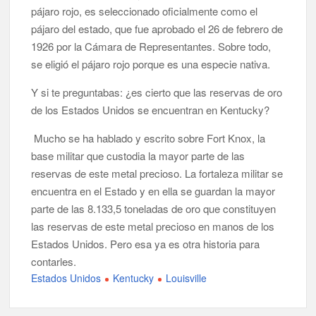
pájaro rojo, es seleccionado oficialmente como el
pájaro del estado, que fue aprobado el 26 de febrero de
1926 por la Cámara de Representantes. Sobre todo,
se eligió el pájaro rojo porque es una especie nativa.
Y si te preguntabas: ¿es cierto que las reservas de oro
de los Estados Unidos se encuentran en Kentucky?
Mucho se ha hablado y escrito sobre Fort Knox, la
base militar que custodia la mayor parte de las
reservas de este metal precioso. La fortaleza militar se
encuentra en el Estado y en ella se guardan la mayor
parte de las 8.133,5 toneladas de oro que constituyen
las reservas de este metal precioso en manos de los
Estados Unidos. Pero esa ya es otra historia para
contarles.
Estados Unidos
Kentucky
Louisville