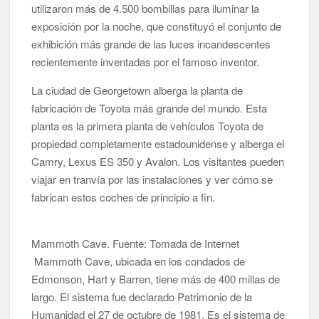
utilizaron más de 4.500 bombillas para iluminar la
exposición por la noche, que constituyó el conjunto de
exhibición más grande de las luces incandescentes
recientemente inventadas por el famoso inventor.
La ciudad de Georgetown alberga la planta de
fabricación de Toyota más grande del mundo. Esta
planta es la primera planta de vehículos Toyota de
propiedad completamente estadounidense y alberga el
Camry, Lexus ES 350 y Avalon. Los visitantes pueden
viajar en tranvía por las instalaciones y ver cómo se
fabrican estos coches de principio a fin.
Mammoth Cave. Fuente: Tomada de Internet
Mammoth Cave, ubicada en los condados de
Edmonson, Hart y Barren, tiene más de 400 millas de
largo. El sistema fue declarado Patrimonio de la
Humanidad el 27 de octubre de 1981. Es el sistema de