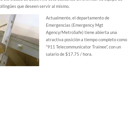
bilingües que deseen servir al mismo.
Actualmente, el departamento de
Emergencias (Emergency Mgt
Agency/MetroSafe) tiene abierta una
atractiva posición a tiempo completo como
“911 Telecommunicator Trainee”, con un
salario de $17.75 / hora.