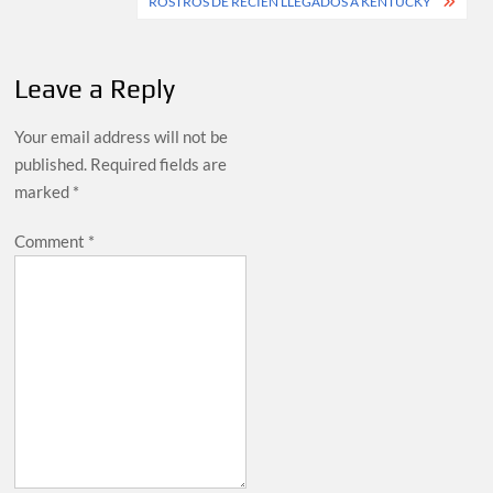
ROSTROS DE RECIÉN LLEGADOS A KENTUCKY
Leave a Reply
Your email address will not be
published.
Required fields are
marked
*
Comment
*