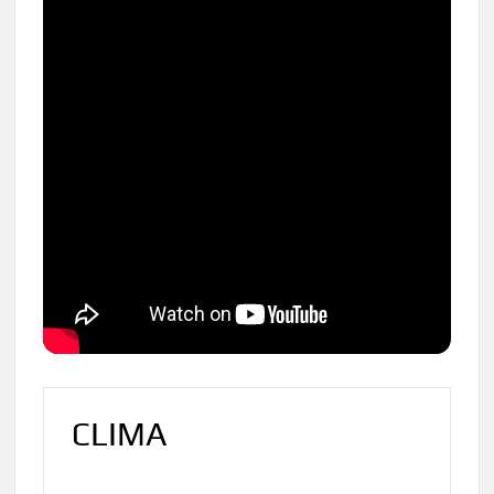
CLIMA