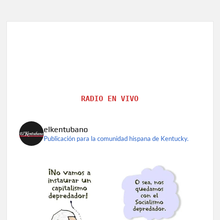
RADIO EN VIVO
elkentubano
Publicación para la comunidad hispana de Kentucky.