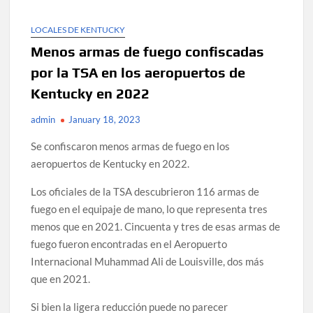
LOCALES DE KENTUCKY
Menos armas de fuego confiscadas
por la TSA en los aeropuertos de
Kentucky en 2022
admin
January 18, 2023
Se confiscaron menos armas de fuego en los
aeropuertos de Kentucky en 2022.
Los oficiales de la TSA descubrieron 116 armas de
fuego en el equipaje de mano, lo que representa tres
menos que en 2021. Cincuenta y tres de esas armas de
fuego fueron encontradas en el Aeropuerto
Internacional Muhammad Ali de Louisville, dos más
que en 2021.
Si bien la ligera reducción puede no parecer