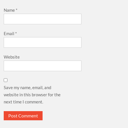
Name
*
Email
*
Website
Save my name, email, and
website in this browser for the
next time I comment.