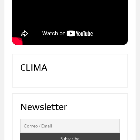
CLIMA
Newsletter