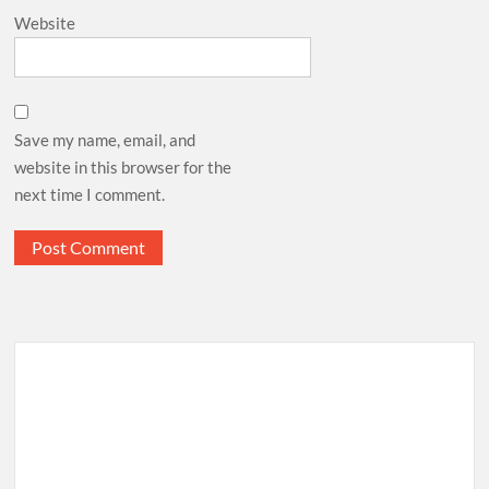
Website
Save my name, email, and
website in this browser for the
next time I comment.