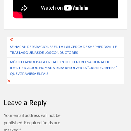
Post
SE HARÁN REPARACIONES EN LA I-65 CERCA DE SHEPHERDSVILLE
navigation
TRAS LAS QUEJAS DE LOS CONDUCTORES
MÉXICO APRUEBA LA CREACIÓN DEL CENTRO NACIONAL DE
IDENTIFICACIÓN HUMANA PARA RESOLVER LA “CRISIS FORENSE”
QUE ATRAVIESA EL PAÍS
Leave a Reply
Your email address will not be
published.
Required fields are
marked
*