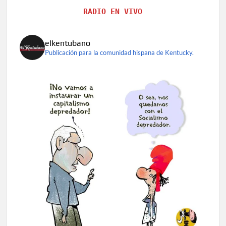
RADIO EN VIVO
elkentubano
Publicación para la comunidad hispana de Kentucky.