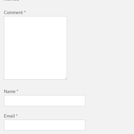
Comment
*
Name
*
Email
*