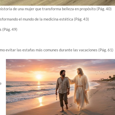
historia de una mujer que transforma belleza en propósito (Pág. 40)
sformando el mundo de la medicina estética (Pág. 43)
s (Pág. 49)
mo evitar las estafas más comunes durante las vacaciones (Pág. 61)
de