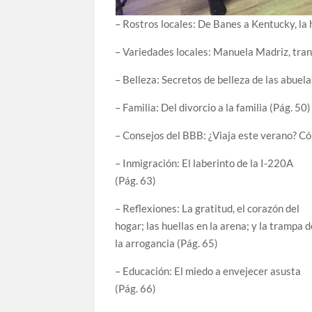
– Rostros locales: De Banes a Kentucky, la 
– Variedades locales: Manuela Madriz, tran
– Belleza: Secretos de belleza de las abuela
– Familia: Del divorcio a la familia (Pág. 50)
– Consejos del BBB: ¿Viaja este verano? Có
– Inmigración: El laberinto de la I-220A
(Pág. 63)
– Reflexiones: La gratitud, el corazón del
hogar; las huellas en la arena; y la trampa 
la arrogancia (Pág. 65)
– Educación: El miedo a envejecer asusta
(Pág. 66)