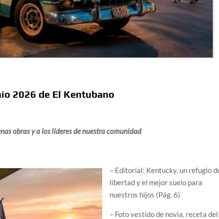
unio 2026 de El Kentubano
nas obras y a los líderes de nuestra comunidad
– Editorial: Kentucky, un refugio d
libertad y el mejor suelo para
nuestros hijos (Pág. 6)
– Foto vestido de novia, receta del