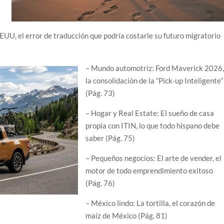
EUU, el error de traducción que podría costarle su futuro migratorio
– Mundo automotriz: Ford Maverick 2026
la consolidación de la “Pick-up Inteligente”
(Pág. 73)
– Hogar y Real Estate: El sueño de casa
propia con ITIN, lo que todo hispano debe
saber (Pág. 75)
– Pequeños negocios: El arte de vender, el
motor de todo emprendimiento exitoso
(Pág. 76)
– México lindo: La tortilla, el corazón de
maíz de México (Pág. 81)