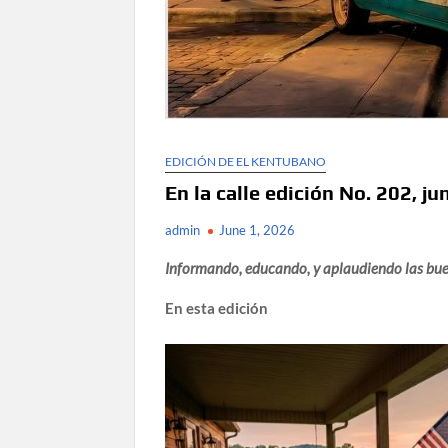
EDICIÓN DE EL KENTUBANO
En la calle edición No. 202, j
admin
June 1, 2026
Informando, educando, y aplaudiendo las bue
En esta edición