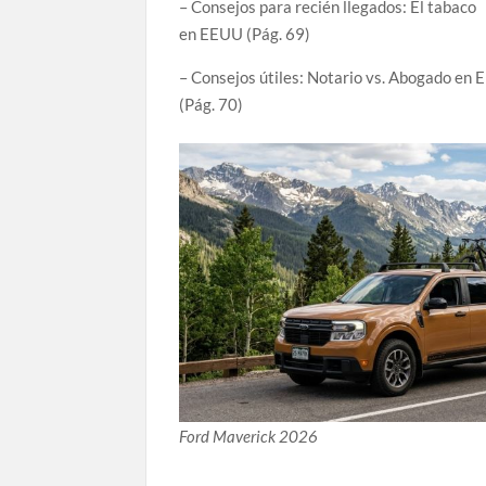
– Consejos para recién llegados: El tabaco
en EEUU (Pág. 69)
– Consejos útiles: Notario vs. Abogado en E
(Pág. 70)
Ford Maverick 2026