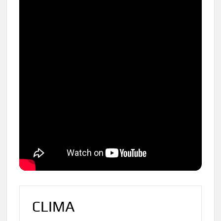
CLIMA