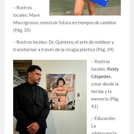
– Rostros
locales: Mare
Muccigrosso, construir futuro en tiempos de cambios
(Pág. 35)
– Rostros locales: Dr. Quintero, el arte de moldear y
transformar a través de la cirugía plástica (Pág. 39)
– Rostros
locales:
Reidy
Céspedes
,
crear desde la
herida y la
memoria (Pág.
41)
– Educación:
La
adolescencia