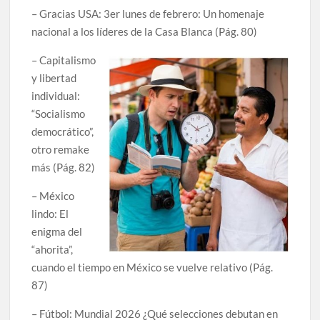
– Gracias USA: 3er lunes de febrero: Un homenaje
nacional a los líderes de la Casa Blanca (Pág. 80)
– Capitalismo
y libertad
individual:
“Socialismo
democrático”,
otro remake
más (Pág. 82)
– México
lindo: El
enigma del
“ahorita”,
cuando el tiempo en México se vuelve relativo (Pág.
87)
– Fútbol: Mundial 2026 ¿Qué selecciones debutan en