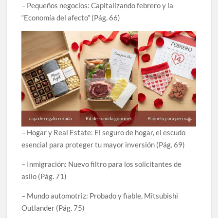
– Pequeños negocios: Capitalizando febrero y la
“Economía del afecto” (Pág. 66)
– Hogar y Real Estate: El seguro de hogar, el escudo
esencial para proteger tu mayor inversión (Pág. 69)
– Inmigración: Nuevo filtro para los solicitantes de
asilo (Pág. 71)
– Mundo automotriz: Probado y fiable, Mitsubishi
Outlander (Pág. 75)