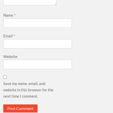
Name
*
Email
*
Website
Save my name, email, and
website in this browser for the
next time I comment.