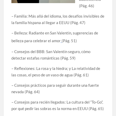
(Pág. 46)
– Familia: Más allá del idioma, los desafíos invisibles de
la familia hispana al llegar a EEUU (Pág. 47)
– Belleza: Radiante en San Valentín, sugerencias de
belleza para celebrar el amor
(Pág. 51)
– Consejos del BBB: San Valentín seguro, cómo
detectar estafas románticas (Pág. 59)
– Reflexiones: La rosa y la hiedra; y La relatividad de
las cosas, el peso de un vaso de agua (Pág. 61)
– Consejos prácticos para seguir durante una fuerte
nevada (Pág. 64)
– Consejos para recién llegados: La cultura del “To-Go”,
por qué pedir las sobras es la norma en EEUU (Pág. 65)