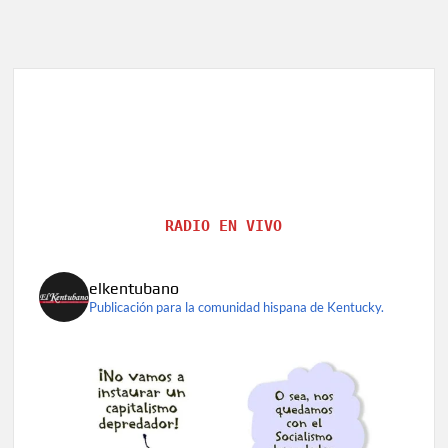
RADIO EN VIVO
elkentubano
Publicación para la comunidad hispana de Kentucky.