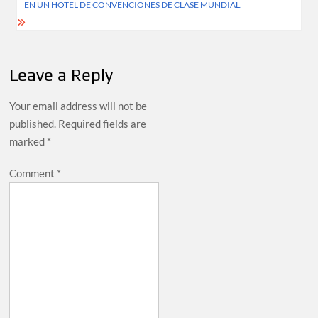
EN UN HOTEL DE CONVENCIONES DE CLASE MUNDIAL.
Leave a Reply
Your email address will not be
published.
Required fields are
marked
*
Comment
*