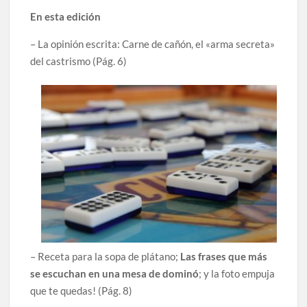
En esta edición
– La opinión escrita: Carne de cañón, el «arma secreta»
del castrismo (Pág. 6)
– Receta para la sopa de plátano;
Las frases que más
se escuchan en una mesa de dominó
; y la foto empuja
que te quedas! (Pág. 8)