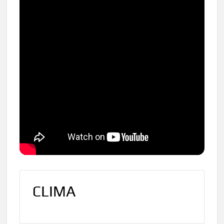
CLIMA