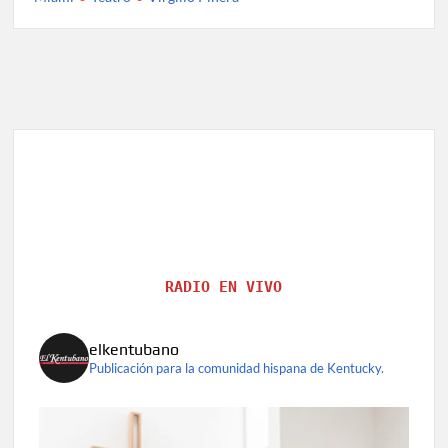
RADIO EN VIVO
elkentubano
Publicación para la comunidad hispana de Kentucky.