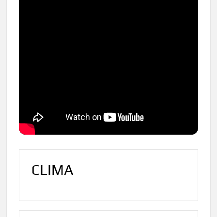
CLIMA