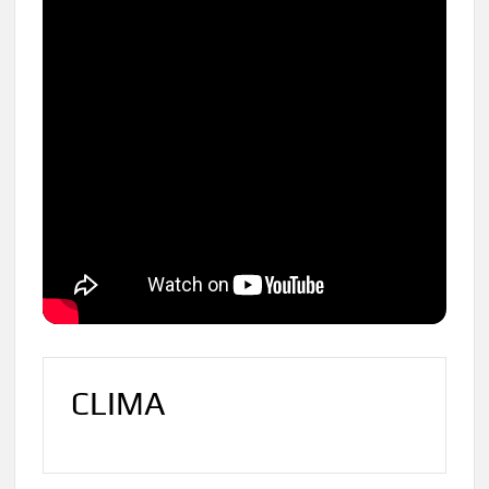
CLIMA