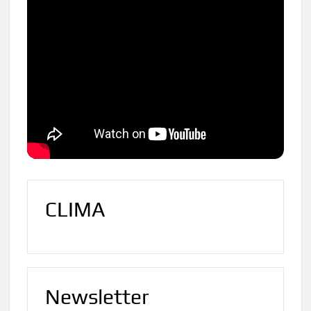
CLIMA
Newsletter