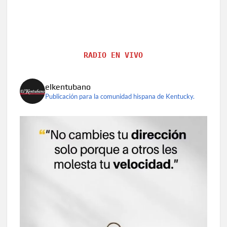
RADIO EN VIVO
elkentubano
Publicación para la comunidad hispana de Kentucky.