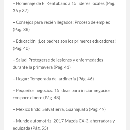
– Homenaje de El Kentubano a 15 líderes locales (Pág.
36 y 37)
– Consejos para recién llegados: Proceso de empleo
(Pág. 38)
– Educación: ¡Los padres son los primeros educadores!
(Pág. 40)
– Salud: Protegerse de lesiones y enfermedades
durante la primavera (Pág. 41)
– Hogar: Temporada de jardinería (Pág. 46)
– Pequeños negocios: 15 ideas para iniciar negocios
con poco dinero (Pág. 48)
– México lindo: Salvatierra, Guanajuato (Pág. 49)
– Mundo automotriz: 2017 Mazda CX-3, ahorradora y
equipada (Pág. 55)