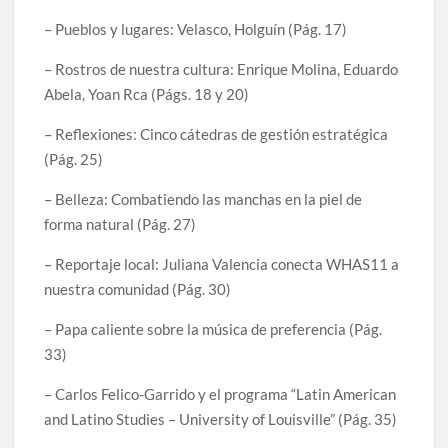
– Pueblos y lugares: Velasco, Holguín (Pág. 17)
– Rostros de nuestra cultura: Enrique Molina, Eduardo
Abela, Yoan Rca (Págs. 18 y 20)
– Reflexiones: Cinco cátedras de gestión estratégica
(Pág. 25)
– Belleza: Combatiendo las manchas en la piel de
forma natural (Pág. 27)
– Reportaje local: Juliana Valencia conecta WHAS11 a
nuestra comunidad (Pág. 30)
– Papa caliente sobre la música de preferencia (Pág.
33)
– Carlos Felico-Garrido y el programa “Latin American
and Latino Studies – University of Louisville” (Pág. 35)