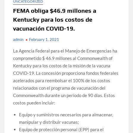
UNCATEGORIZED
FEMA obliga $46.9 millones a
Kentucky para los costos de
vacunación COVID-19.
admin
February 1, 2021
La Agencia Federal para el Manejo de Emergencias ha
comprometido $ 46.9 millones al Commonwealth of
Kentucky para los costos de la misión de la vacuna
COVID-19. La concesión proporciona fondos federales
acelerados para reembolsar el 100% de los costos
relacionados con el programa de vacunación del
Commonwealth durante un período de 90 días. Estos
costos pueden incluir:
Equipo y suministros necesarios para almacenar,
manipular y distribuir vacunas;
Equipo de protección personal (EPP) para el