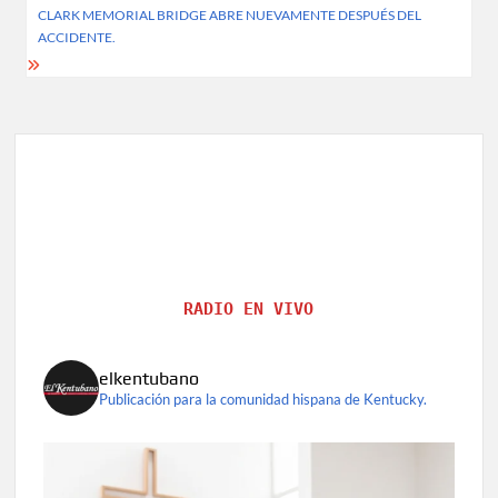
CLARK MEMORIAL BRIDGE ABRE NUEVAMENTE DESPUÉS DEL
ACCIDENTE.
RADIO EN VIVO
elkentubano
Publicación para la comunidad hispana de Kentucky.