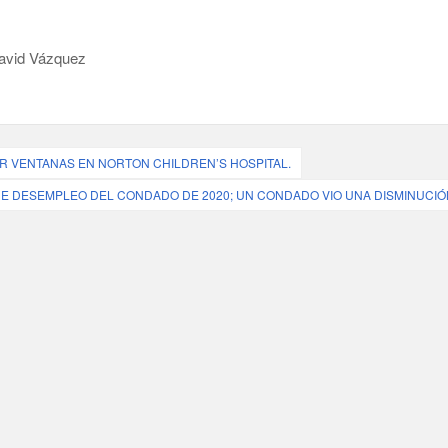
vid Vázquez
R VENTANAS EN NORTON CHILDREN’S HOSPITAL.
DE DESEMPLEO DEL CONDADO DE 2020; UN CONDADO VIO UNA DISMINUCIÓ