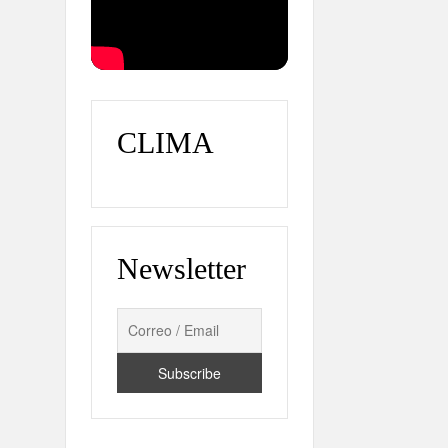
CLIMA
Newsletter