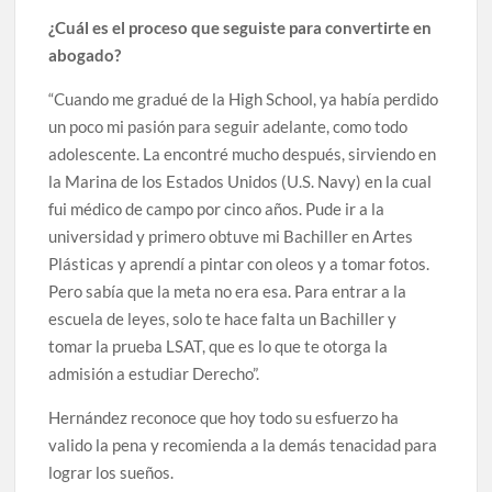
¿Cuál es el proceso que seguiste para convertirte en
abogado?
“Cuando me gradué de la High School, ya había perdido
un poco mi pasión para seguir adelante, como todo
adolescente. La encontré mucho después, sirviendo en
la Marina de los Estados Unidos (U.S. Navy) en la cual
fui médico de campo por cinco años. Pude ir a la
universidad y primero obtuve mi Bachiller en Artes
Plásticas y aprendí a pintar con oleos y a tomar fotos.
Pero sabía que la meta no era esa. Para entrar a la
escuela de leyes, solo te hace falta un Bachiller y
tomar la prueba LSAT, que es lo que te otorga la
admisión a estudiar Derecho”.
Hernández reconoce que hoy todo su esfuerzo ha
valido la pena y recomienda a la demás tenacidad para
lograr los sueños.