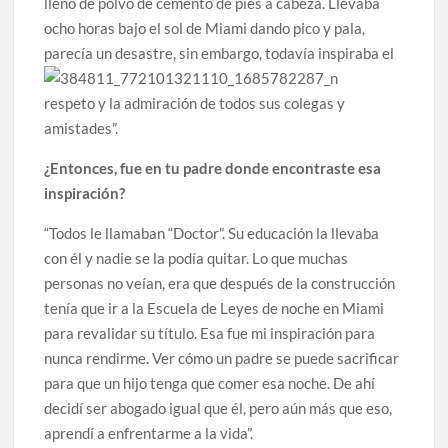
lleno de polvo de cemento de pies a cabeza. Llevaba
ocho horas bajo el sol de Miami dando pico y pala,
parecía un desastre, sin embargo, todavía inspiraba
el
respeto y la admiración de todos sus colegas y
amistades”.
¿Entonces, fue en tu padre donde encontraste esa
inspiración?
“Todos le llamaban “Doctor”. Su educación la llevaba
con él y nadie se la podía quitar. Lo que muchas
personas no veían, era que después de la construcción
tenía que ir a la Escuela de Leyes de noche en Miami
para revalidar su título. Esa fue mi inspiración para
nunca rendirme. Ver cómo un padre se puede sacrificar
para que un hijo tenga que comer esa noche. De ahí
decidí ser abogado igual que él, pero aún más que eso,
aprendí a enfrentarme a la vida”.