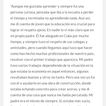
“Aunque me gustaba aprender y siempre fui una
persona curiosa, pensaba que iba a la escuela a perder
el tiempo y terminaba no aprendiendo nada. Aun así,
me di cuenta de joven que la educación era crucial para
lograr el respeto ajeno. En nadie lo vi más claro que en
mi propio padre. Él fue abogado en Cuba por mucho
tiempo, y siempre tuvo el respeto de sus colegas y
amistades, pero cuando llegamos aquí tuvo que hacer
como han hecho muchos profesionales de nuestro país,
resolver con el primer trabajo que aparezca. Mi padre
tuvo varios trabajos dependiendo de la situación en la
que estaba la economía en aquel entonces, algunos
resultaban buenos y otros no tanto. Pero una vez yo fui
con él a ayudarlo en una obra de construcción, donde
estaba echando concreto para crear aceras, y me di
cuenta de una cosa que nunca me había percatado. Mi
padre era el mismo de siempre. Sí, estaba más sucio,