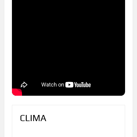
CLIMA