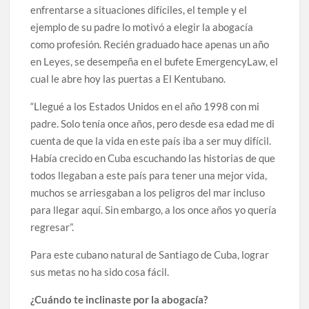
enfrentarse a situaciones difíciles, el temple y el
ejemplo de su padre lo motivó a elegir la abogacía
como profesión. Recién graduado hace apenas un año
en Leyes, se desempeña en el bufete EmergencyLaw, el
cual le abre hoy las puertas a El Kentubano.
“Llegué a los Estados Unidos en el año 1998 con mi
padre. Solo tenía once años, pero desde esa edad me di
cuenta de que la vida en este país iba a ser muy difícil.
Había crecido en Cuba escuchando las historias de que
todos llegaban a este país para tener una mejor vida,
muchos se arriesgaban a los peligros del mar incluso
para llegar aquí. Sin embargo, a los once años yo quería
regresar”.
Para este cubano natural de Santiago de Cuba, lograr
sus metas no ha sido cosa fácil.
¿Cuándo te inclinaste por la abogacía?