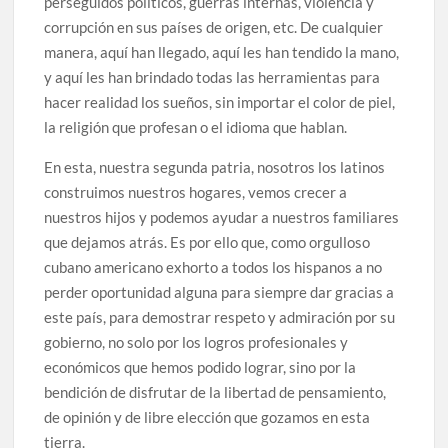
perseguidos políticos, guerras internas, violencia y
corrupción en sus países de origen, etc. De cualquier
manera, aquí han llegado, aquí les han tendido la mano,
y aquí les han brindado todas las herramientas para
hacer realidad los sueños, sin importar el color de piel,
la religión que profesan o el idioma que hablan.
En esta, nuestra segunda patria, nosotros los latinos
construimos nuestros hogares, vemos crecer a
nuestros hijos y podemos ayudar a nuestros familiares
que dejamos atrás. Es por ello que, como orgulloso
cubano americano exhorto a todos los hispanos a no
perder oportunidad alguna para siempre dar gracias a
este país, para demostrar respeto y admiración por su
gobierno, no solo por los logros profesionales y
económicos que hemos podido lograr, sino por la
bendición de disfrutar de la libertad de pensamiento,
de opinión y de libre elección que gozamos en esta
tierra.