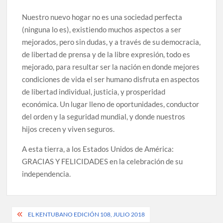
Nuestro nuevo hogar no es una sociedad perfecta
(ninguna lo es), existiendo muchos aspectos a ser
mejorados, pero sin dudas, y a través de su democracia,
de libertad de prensa y de la libre expresión, todo es
mejorado, para resultar ser la nación en donde mejores
condiciones de vida el ser humano disfruta en aspectos
de libertad individual, justicia, y prosperidad
económica. Un lugar lleno de oportunidades, conductor
del orden y la seguridad mundial, y donde nuestros
hijos crecen y viven seguros.
A esta tierra, a los Estados Unidos de América:
GRACIAS Y FELICIDADES en la celebración de su
independencia.
Post
EL KENTUBANO EDICIÓN 108, JULIO 2018