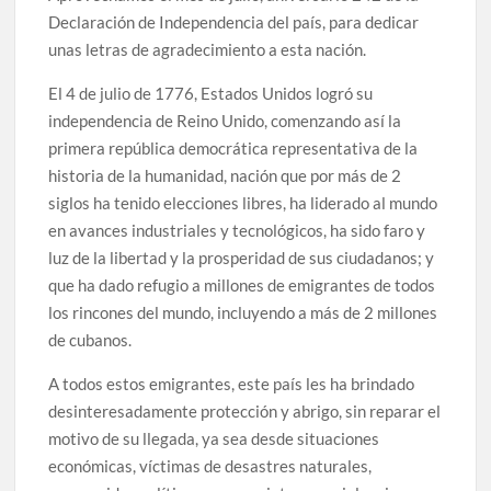
Declaración de Independencia del país, para dedicar
unas letras de agradecimiento a esta nación.
El 4 de julio de 1776, Estados Unidos logró su
independencia de Reino Unido, comenzando así la
primera república democrática representativa de la
historia de la humanidad, nación que por más de 2
siglos ha tenido elecciones libres, ha liderado al mundo
en avances industriales y tecnológicos, ha sido faro y
luz de la libertad y la prosperidad de sus ciudadanos; y
que ha dado refugio a millones de emigrantes de todos
los rincones del mundo, incluyendo a más de 2 millones
de cubanos.
A todos estos emigrantes, este país les ha brindado
desinteresadamente protección y abrigo, sin reparar el
motivo de su llegada, ya sea desde situaciones
económicas, víctimas de desastres naturales,