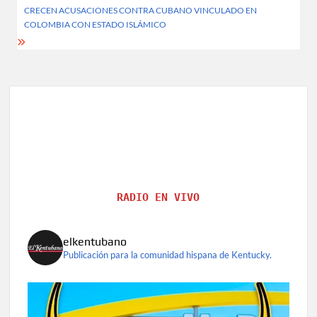
navigation
CRECEN ACUSACIONES CONTRA CUBANO VINCULADO EN
COLOMBIA CON ESTADO ISLÁMICO
RADIO EN VIVO
elkentubano
Publicación para la comunidad hispana de Kentucky.