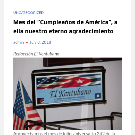
UNCATEGORIZED
Mes del “Cumpleaños de América”, a
ella nuestro eterno agradecimiento
admin
July 8, 2018
Redacción El Kentubano
Aprovechamos el mes de julio, aniversario 242 de la