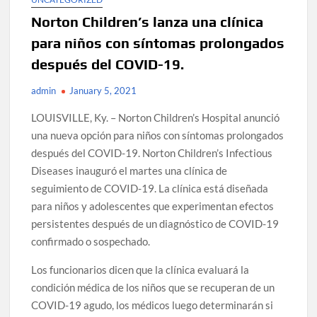
Norton Children’s lanza una clínica
para niños con síntomas prolongados
después del COVID-19.
admin
January 5, 2021
LOUISVILLE, Ky. – Norton Children’s Hospital anunció
una nueva opción para niños con síntomas prolongados
después del COVID-19. Norton Children’s Infectious
Diseases inauguró el martes una clínica de
seguimiento de COVID-19. La clínica está diseñada
para niños y adolescentes que experimentan efectos
persistentes después de un diagnóstico de COVID-19
confirmado o sospechado.
Los funcionarios dicen que la clínica evaluará la
condición médica de los niños que se recuperan de un
COVID-19 agudo, los médicos luego determinarán si