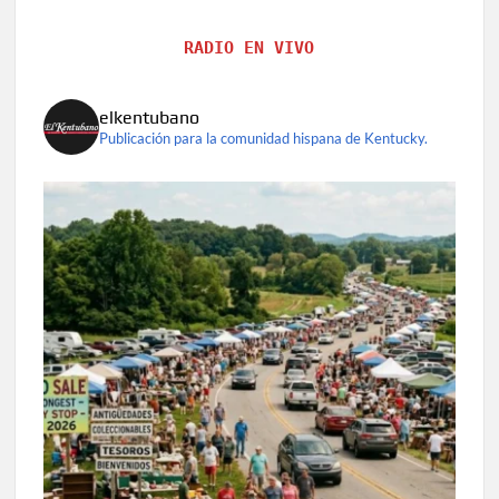
RADIO EN VIVO
elkentubano
Publicación para la comunidad hispana de Kentucky.