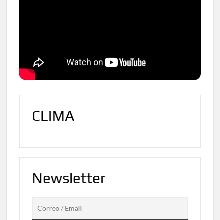
CLIMA
Newsletter