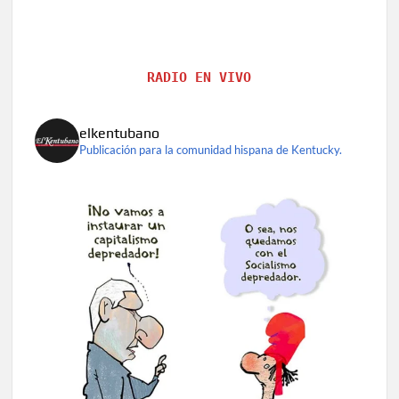
RADIO EN VIVO
elkentubano
Publicación para la comunidad hispana de Kentucky.