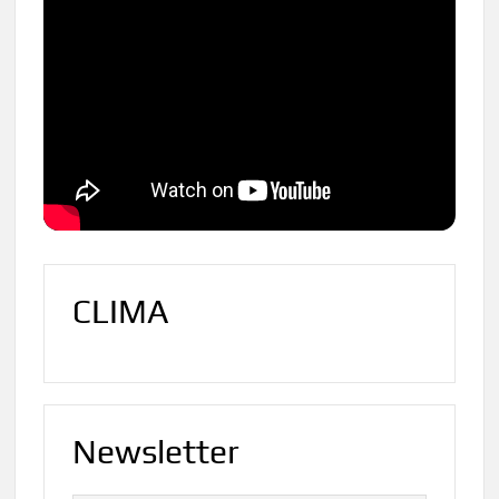
CLIMA
Newsletter