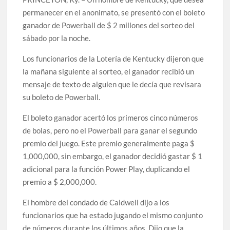
permanecer en el anonimato, se presentó con el boleto
ganador de Powerball de $ 2 millones del sorteo del
sábado por la noche.
Los funcionarios de la Lotería de Kentucky dijeron que
la mañana siguiente al sorteo, el ganador recibió un
mensaje de texto de alguien que le decía que revisara
su boleto de Powerball.
El boleto ganador acertó los primeros cinco números
de bolas, pero no el Powerball para ganar el segundo
premio del juego. Este premio generalmente paga $
1,000,000, sin embargo, el ganador decidió gastar $ 1
adicional para la función Power Play, duplicando el
premio a $ 2,000,000.
El hombre del condado de Caldwell dijo a los
funcionarios que ha estado jugando el mismo conjunto
de números durante los últimos años. Dijo que la