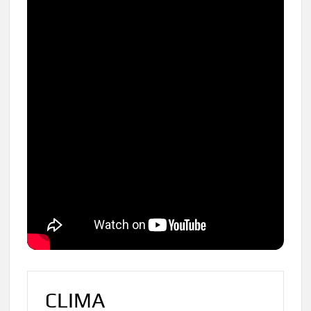
CLIMA