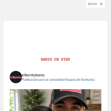
BOOK
RADIO EN VIVO
elkentubano
Publicación para la comunidad hispana de Kentucky.