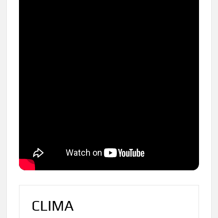
CLIMA