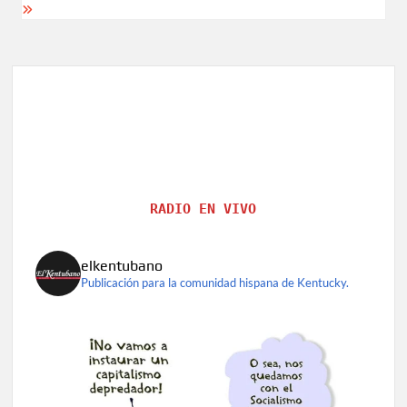
RADIO EN VIVO
elkentubano
Publicación para la comunidad hispana de Kentucky.