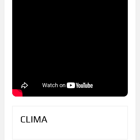
CLIMA