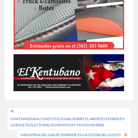
Post
UNA ENMIENDA CONSTITUCIONAL SOBRE EL ABORTO ESTARÁ EN
navigation
LA BOLETA ELECTORAL EN KENTUCKY EN NOVIEMBRE
INDUSTRIA DEL GAS SE EXPANDE EN LA COSTA DEL GOLFO