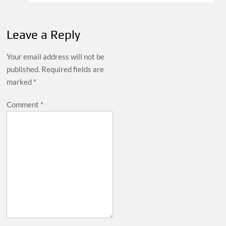
Leave a Reply
Your email address will not be
published.
Required fields are
marked
*
Comment
*