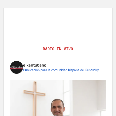
RADIO EN VIVO
elkentubano
Publicación para la comunidad hispana de Kentucky.