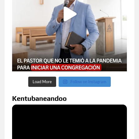
Load More
Follow on Instagram
Kentubaneandoo