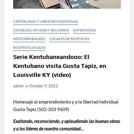
CAPITALISMO Y LIBERTAD INDIVIDUAL
CONSEJOS, AYUDAS Y RECURSOS
ENTREVISTAS
KENTUBANEANDO
LOCALES DE KENTUCKY
ROSTROS LOCALES
Serie Kentubaneandooo: El
Kentubano visita Gusta Tapiz, en
Louisville KY (video)
admin
October 9, 2022
Homenaje al emprendimiento y a la libertad individual
Gusta Tapiz (502-203 9609)
Exaltando, reconociendo, y aplaudiendo las buenas obras
y a los líderes de nuestra comunidad…