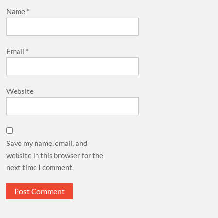
Name
*
Email
*
Website
Save my name, email, and
website in this browser for the
next time I comment.